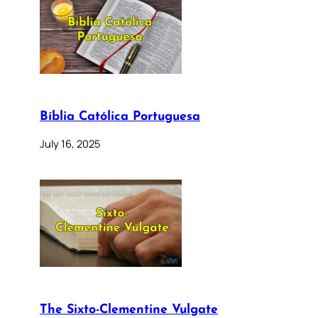
Bíblia Católica Portuguesa
July 16, 2025
The Sixto-Clementine Vulgate