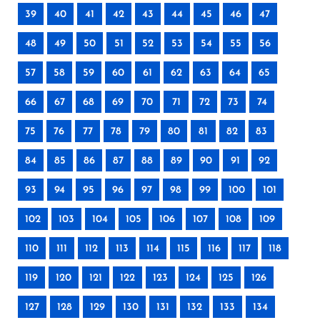
39
40
41
42
43
44
45
46
47
48
49
50
51
52
53
54
55
56
57
58
59
60
61
62
63
64
65
66
67
68
69
70
71
72
73
74
75
76
77
78
79
80
81
82
83
84
85
86
87
88
89
90
91
92
93
94
95
96
97
98
99
100
101
102
103
104
105
106
107
108
109
110
111
112
113
114
115
116
117
118
119
120
121
122
123
124
125
126
127
128
129
130
131
132
133
134