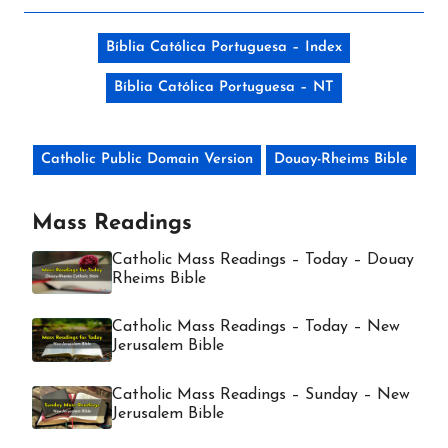
Bíblia Católica Portuguesa – Index
Bíblia Católica Portuguesa – NT
Catholic Public Domain Version
Douay-Rheims Bible
Mass Readings
Catholic Mass Readings – Today – Douay
Rheims Bible
Catholic Mass Readings – Today – New
Jerusalem Bible
Catholic Mass Readings – Sunday – New
Jerusalem Bible