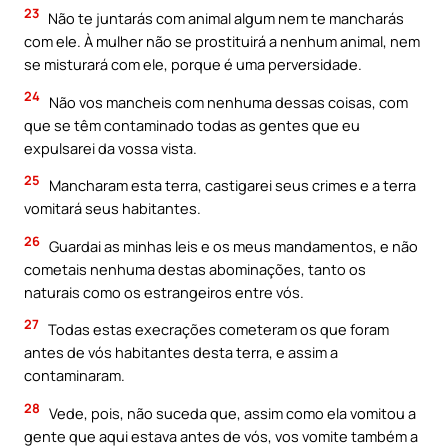
23
Não te juntarás com animal algum nem te mancharás
com ele. À mulher não se prostituirá a nenhum animal, nem
se misturará com ele, porque é uma perversidade.
24
Não vos mancheis com nenhuma dessas coisas, com
que se têm contaminado todas as gentes que eu
expulsarei da vossa vista.
25
Mancharam esta terra, castigarei seus crimes e a terra
vomitará seus habitantes.
26
Guardai as minhas leis e os meus mandamentos, e não
cometais nenhuma destas abominações, tanto os
naturais como os estrangeiros entre vós.
27
Todas estas execrações cometeram os que foram
antes de vós habitantes desta terra, e assim a
contaminaram.
28
Vede, pois, não suceda que, assim como ela vomitou a
gente que aqui estava antes de vós, vos vomite também a