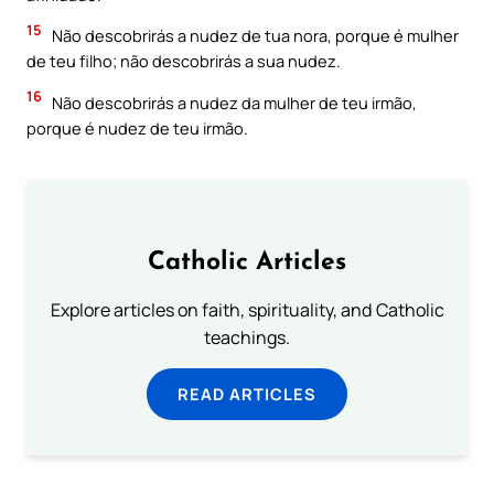
15
Não descobrirás a nudez de tua nora, porque é mulher
de teu filho; não descobrirás a sua nudez.
16
Não descobrirás a nudez da mulher de teu irmão,
porque é nudez de teu irmão.
Catholic Articles
Explore articles on faith, spirituality, and Catholic
teachings.
READ ARTICLES