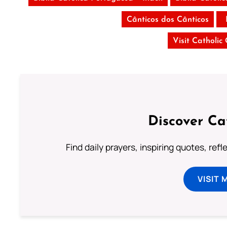
Cânticos dos Cânticos
Visit Catholic
Discover Ca
Find daily prayers, inspiring quotes, ref
VISIT 