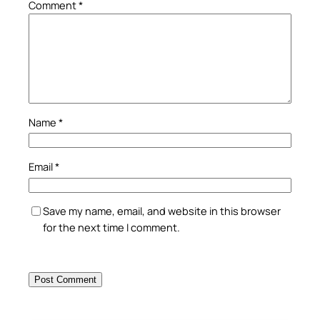
Comment
*
Name
*
Email
*
Save my name, email, and website in this browser
for the next time I comment.