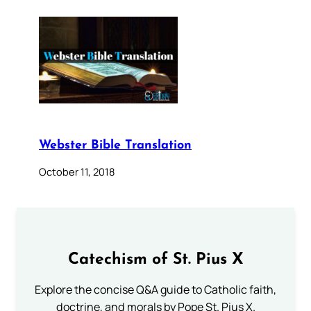
Webster Bible Translation
October 11, 2018
Catechism of St. Pius X
Explore the concise Q&A guide to Catholic faith,
doctrine, and morals by Pope St. Pius X.