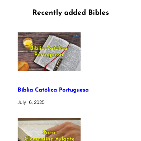
Recently added Bibles
Bíblia Católica Portuguesa
July 16, 2025