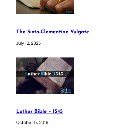
The Sixto-Clementine Vulgate
July 12, 2025
Luther Bible – 1545
October 17, 2018