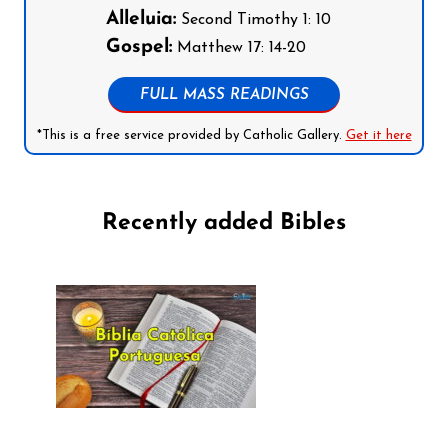
Alleluia:
Second Timothy 1: 10
Gospel:
Matthew 17: 14-20
FULL MASS READINGS
*This is a free service provided by Catholic Gallery.
Get it here
Recently added Bibles