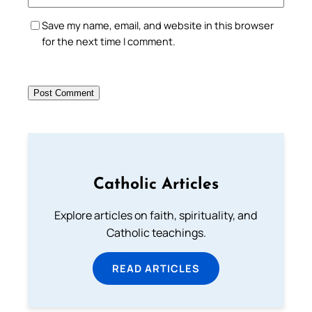
Save my name, email, and website in this browser
for the next time I comment.
Catholic Articles
Explore articles on faith, spirituality, and
Catholic teachings.
READ ARTICLES