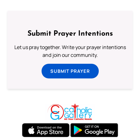
Submit Prayer Intentions
Let us pray together. Write your prayer intentions
and join our community.
SUBMIT PRAYER