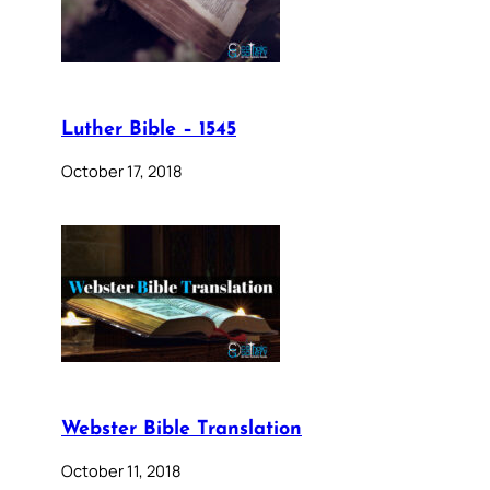
Luther Bible – 1545
October 17, 2018
Webster Bible Translation
October 11, 2018