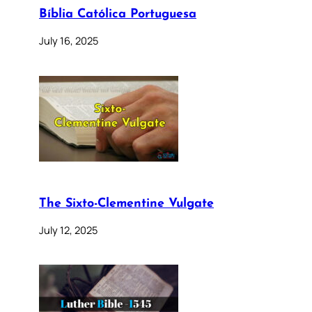
Bíblia Católica Portuguesa
July 16, 2025
The Sixto-Clementine Vulgate
July 12, 2025