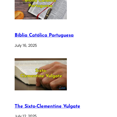
Bíblia Católica Portuguesa
July 16, 2025
The Sixto-Clementine Vulgate
July 12, 2025