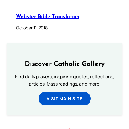
Webster Bible Translation
October 11, 2018
Discover Catholic Gallery
Find daily prayers, inspiring quotes, reflections,
articles, Mass readings, and more.
VISIT MAIN SITE