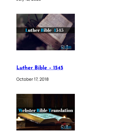
Luther Bible – 1545
October 17, 2018