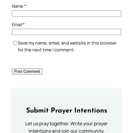
Name
*
Email
*
Save my name, email, and website in this browser
for the next time I comment.
Submit Prayer Intentions
Let us pray together. Write your prayer
intentions and join our community.