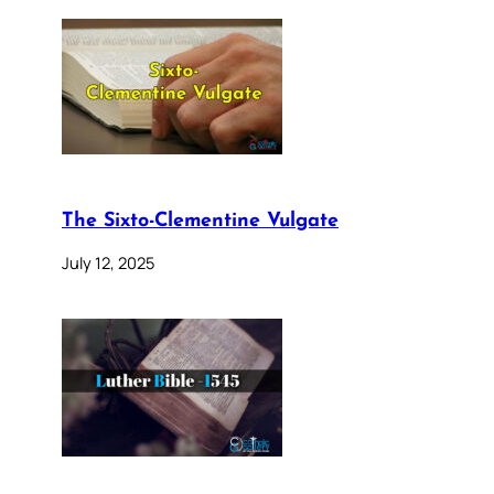
The Sixto-Clementine Vulgate
July 12, 2025