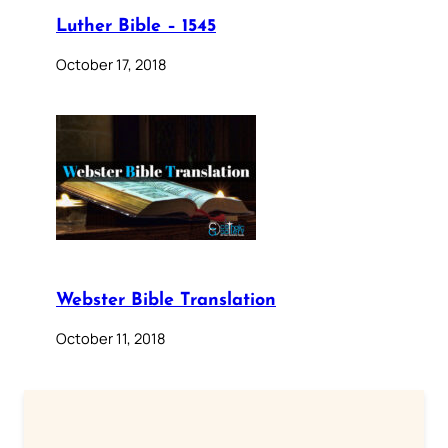
Luther Bible – 1545
October 17, 2018
Webster Bible Translation
October 11, 2018