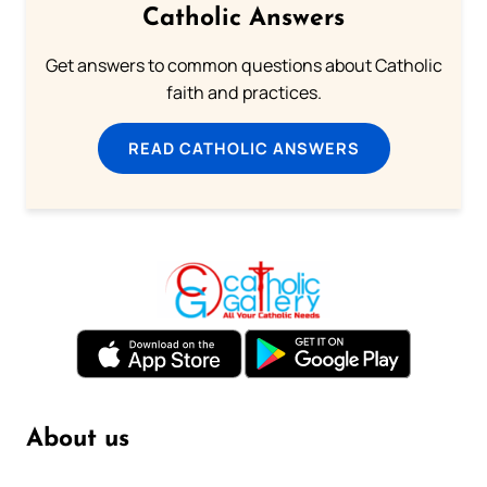
Catholic Answers
Get answers to common questions about Catholic
faith and practices.
READ CATHOLIC ANSWERS
About us