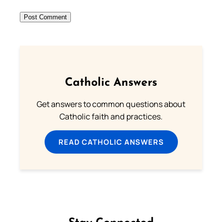
Catholic Answers
Get answers to common questions about
Catholic faith and practices.
READ CATHOLIC ANSWERS