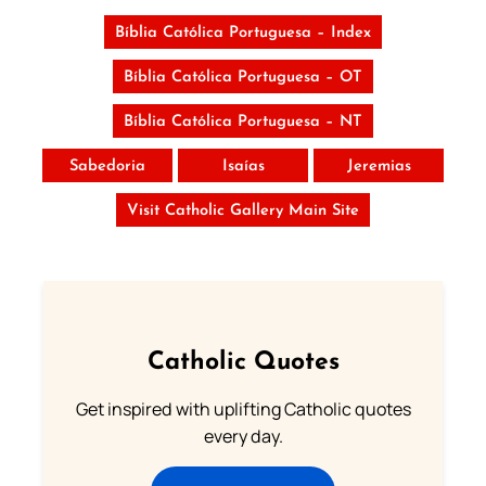
Bíblia Católica Portuguesa – Index
Bíblia Católica Portuguesa – OT
Bíblia Católica Portuguesa – NT
Sabedoria
Isaías
Jeremias
Visit Catholic Gallery Main Site
Catholic Quotes
Get inspired with uplifting Catholic quotes
every day.