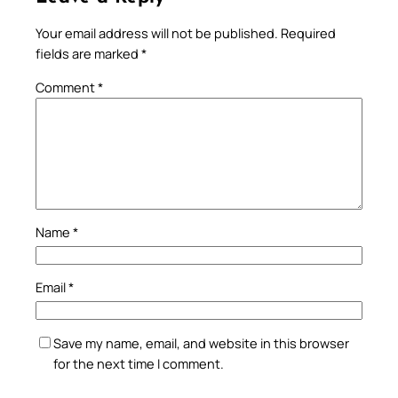
Your email address will not be published.
Required
fields are marked
*
Comment
*
Name
*
Email
*
Save my name, email, and website in this browser
for the next time I comment.