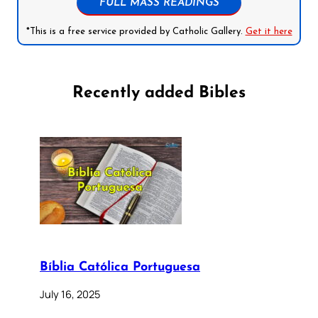
FULL MASS READINGS
*This is a free service provided by Catholic Gallery.
Get it here
Recently added Bibles
Bíblia Católica Portuguesa
July 16, 2025