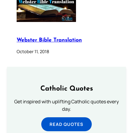
Webster Bible Translation
October 11, 2018
Catholic Quotes
Get inspired with uplifting Catholic quotes every
day.
READ QUOTES