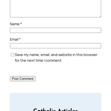
Name
*
Email
*
Save my name, email, and website in this browser
for the next time I comment.