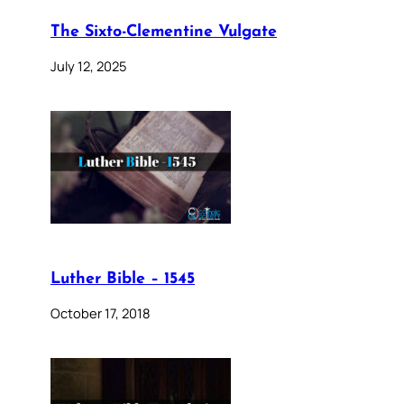
The Sixto-Clementine Vulgate
July 12, 2025
Luther Bible – 1545
October 17, 2018