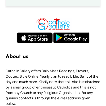
About us
Catholic Gallery offers Daily Mass Readings, Prayers,
Quotes, Bible Online, Yearly plan to read bible, Saint of the
day and much more. Kindly note that this site is maintained
by a small group of enthusiastic Catholics and this is not
from any Church or any Religious Organization. For any
queries contact us through the e-mail address given
below.