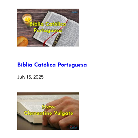
Bíblia Católica Portuguesa
July 16, 2025