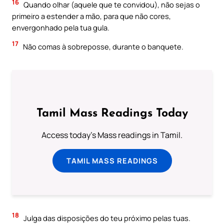
16
Quando olhar (aquele que te convidou), não sejas o
primeiro a estender a mão, para que não cores,
envergonhado pela tua gula.
17
Não comas à sobreposse, durante o banquete.
Tamil Mass Readings Today
Access today's Mass readings in Tamil.
TAMIL MASS READINGS
18
Julga das disposições do teu próximo pelas tuas.