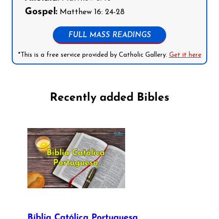
Gospel:
Matthew 16: 24-28
FULL MASS READINGS
*This is a free service provided by Catholic Gallery.
Get it here
Recently added Bibles
Bíblia Católica Portuguesa