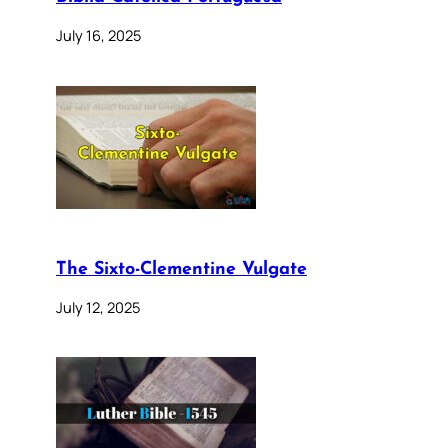
July 16, 2025
The Sixto-Clementine Vulgate
July 12, 2025