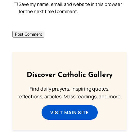
Save my name, email, and website in this browser
for the next time I comment.
Discover Catholic Gallery
Find daily prayers, inspiring quotes,
reflections, articles, Mass readings, and more.
VISIT MAIN SITE