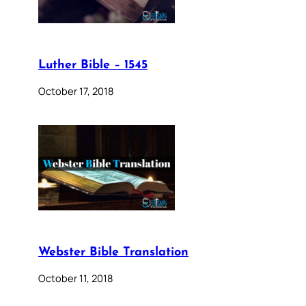
Luther Bible – 1545
October 17, 2018
Webster Bible Translation
October 11, 2018