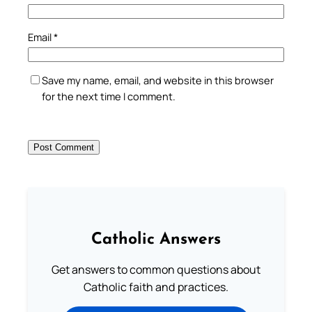
Email
*
Save my name, email, and website in this browser
for the next time I comment.
Catholic Answers
Get answers to common questions about
Catholic faith and practices.