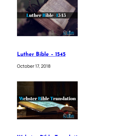
Luther Bible – 1545
October 17, 2018