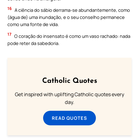
16
A ciência do sábio derrama-se abundantemente, como
(água de) uma inundação, e o seu conselho permanece
como uma fonte de vida.
17
O coração do insensato é como um vaso rachado: nada
pode reter da sabedoria.
Catholic Quotes
Get inspired with uplifting Catholic quotes every
day.
READ QUOTES