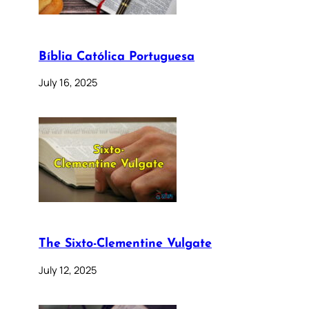
Bíblia Católica Portuguesa
July 16, 2025
The Sixto-Clementine Vulgate
July 12, 2025