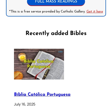
FULL MASS READINGS
*This is a free service provided by Catholic Gallery.
Get it here
Recently added Bibles
Bíblia Católica Portuguesa
July 16, 2025