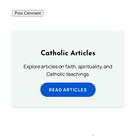
Catholic Articles
Explore articles on faith, spirituality, and
Catholic teachings.
READ ARTICLES