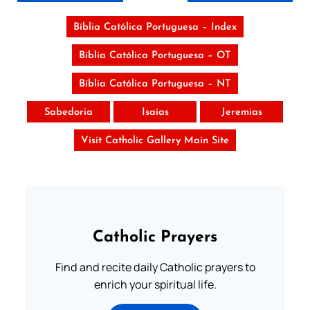
Bíblia Católica Portuguesa – Index
Bíblia Católica Portuguesa – OT
Bíblia Católica Portuguesa – NT
Sabedoria
Isaías
Jeremias
Visit Catholic Gallery Main Site
Catholic Prayers
Find and recite daily Catholic prayers to
enrich your spiritual life.