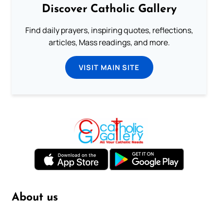
Discover Catholic Gallery
Find daily prayers, inspiring quotes, reflections,
articles, Mass readings, and more.
VISIT MAIN SITE
About us