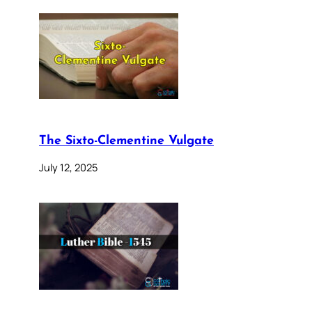
The Sixto-Clementine Vulgate
July 12, 2025