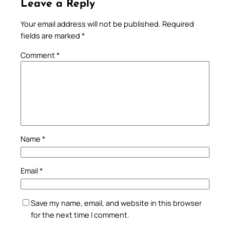
Leave a Reply
Your email address will not be published.
Required
fields are marked
*
Comment
*
Name
*
Email
*
Save my name, email, and website in this browser
for the next time I comment.