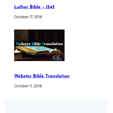
Luther Bible – 1545
October 17, 2018
Webster Bible Translation
October 11, 2018