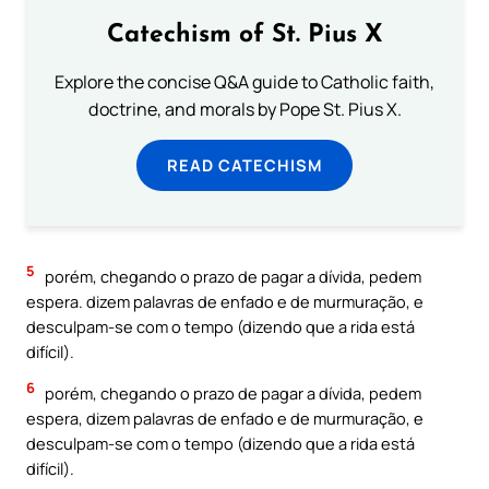
Catechism of St. Pius X
Explore the concise Q&A guide to Catholic faith,
doctrine, and morals by Pope St. Pius X.
READ CATECHISM
5
porém, chegando o prazo de pagar a dívida, pedem
espera. dizem palavras de enfado e de murmuração, e
desculpam-se com o tempo (dizendo que a rida está
difícil).
6
porém, chegando o prazo de pagar a dívida, pedem
espera, dizem palavras de enfado e de murmuração, e
desculpam-se com o tempo (dizendo que a rida está
difícil).