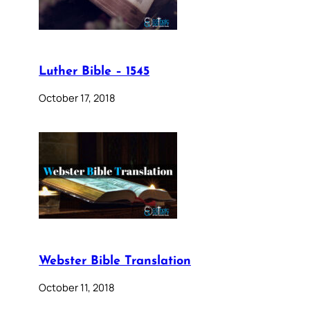
Luther Bible – 1545
October 17, 2018
Webster Bible Translation
October 11, 2018