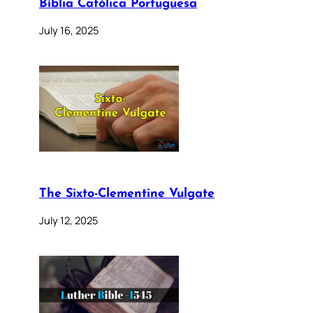
Bíblia Católica Portuguesa
July 16, 2025
The Sixto-Clementine Vulgate
July 12, 2025