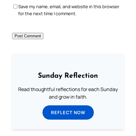
Save my name, email, and website in this browser
for the next time I comment.
Sunday Reflection
Read thoughtful reflections for each Sunday
and grow in faith.
REFLECT NOW