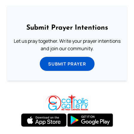
Submit Prayer Intentions
Let us pray together. Write your prayer intentions
and join our community.
SUBMIT PRAYER