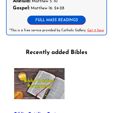
Alleluia:
Matthew 5: 10
Gospel:
Matthew 16: 24-28
FULL MASS READINGS
*This is a free service provided by Catholic Gallery.
Get it here
Recently added Bibles