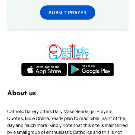
SUBMIT PRAYER
About us
Catholic Gallery offers Daily Mass Readings, Prayers,
Quotes, Bible Online, Yearly plan to read bible, Saint of the
day and much more. Kindly note that this site is maintained
by a small group of enthusiastic Catholics and this is not