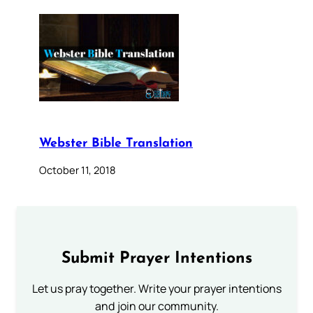
Webster Bible Translation
October 11, 2018
Submit Prayer Intentions
Let us pray together. Write your prayer intentions
and join our community.