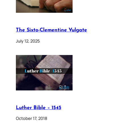
The Sixto-Clementine Vulgate
July 12, 2025
Luther Bible – 1545
October 17, 2018