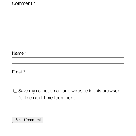
Comment
*
Name
*
Email
*
Save my name, email, and website in this browser
for the next time I comment.