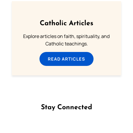
Catholic Articles
Explore articles on faith, spirituality, and
Catholic teachings.
READ ARTICLES
Stay Connected