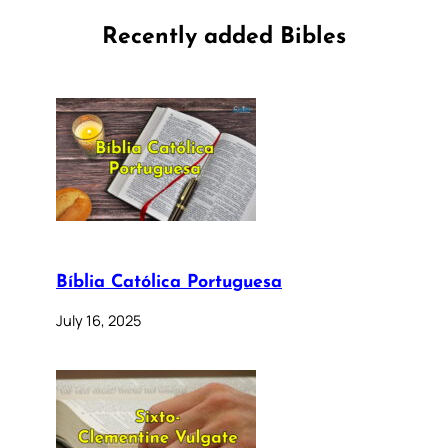
Recently added Bibles
Bíblia Católica Portuguesa
July 16, 2025