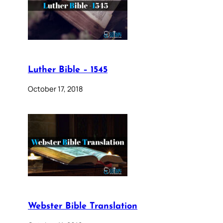
Luther Bible – 1545
October 17, 2018
Webster Bible Translation