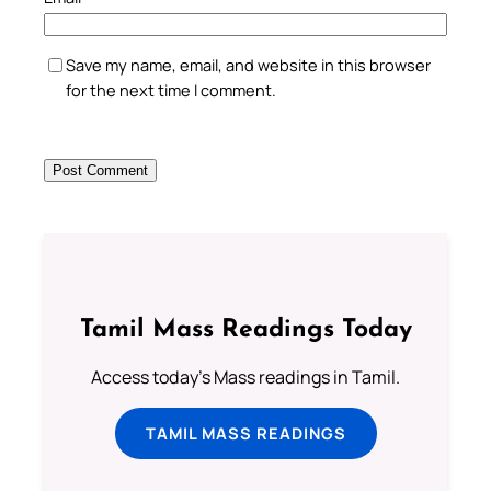
Save my name, email, and website in this browser
for the next time I comment.
Tamil Mass Readings Today
Access today's Mass readings in Tamil.
TAMIL MASS READINGS