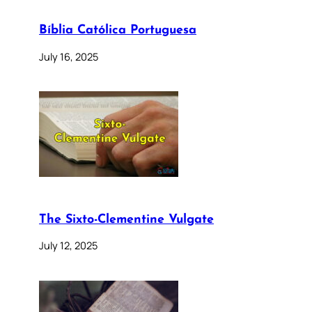
Bíblia Católica Portuguesa
July 16, 2025
The Sixto-Clementine Vulgate
July 12, 2025