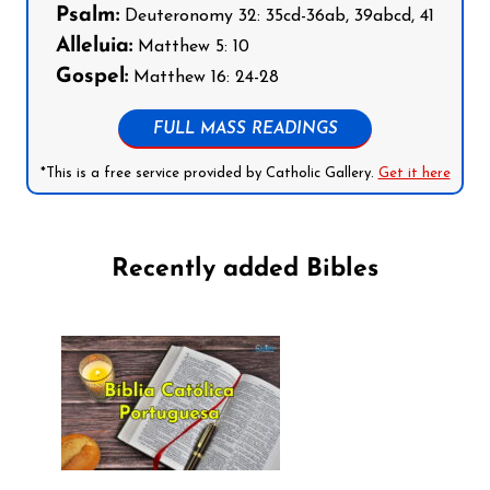
Psalm:
Deuteronomy 32: 35cd-36ab, 39abcd, 41
Alleluia:
Matthew 5: 10
Gospel:
Matthew 16: 24-28
FULL MASS READINGS
*This is a free service provided by Catholic Gallery.
Get it here
Recently added Bibles