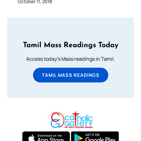
October 11, 2018
Tamil Mass Readings Today
Access today's Mass readings in Tamil.
TAMIL MASS READINGS