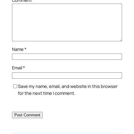
Comment
*
Name
*
Email
*
Save my name, email, and website in this browser
for the next time I comment.