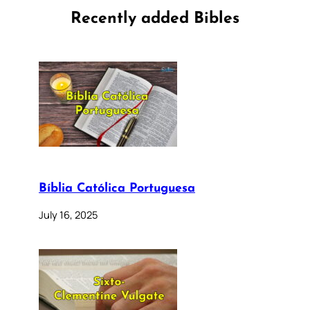
Recently added Bibles
Bíblia Católica Portuguesa
July 16, 2025