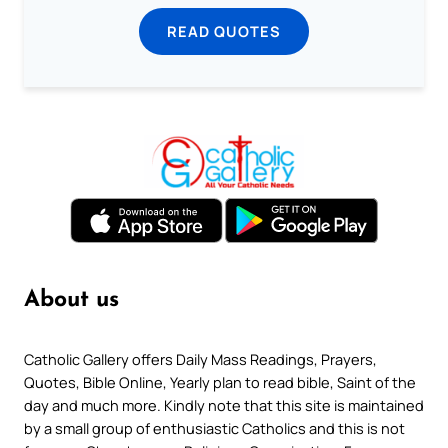
READ QUOTES
About us
Catholic Gallery offers Daily Mass Readings, Prayers,
Quotes, Bible Online, Yearly plan to read bible, Saint of the
day and much more. Kindly note that this site is maintained
by a small group of enthusiastic Catholics and this is not