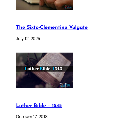
The Sixto-Clementine Vulgate
July 12, 2025
Luther Bible – 1545
October 17, 2018