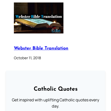
Webster Bible Translation
October 11, 2018
Catholic Quotes
Get inspired with uplifting Catholic quotes every
day.