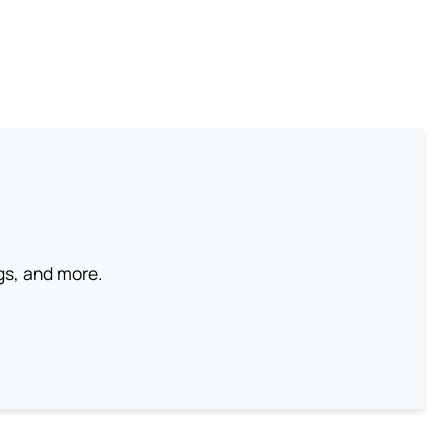
ngs, and more.