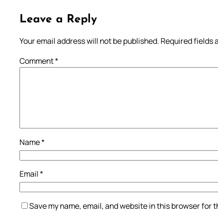
Leave a Reply
Your email address will not be published.
Required fields
Comment
*
Name
*
Email
*
Save my name, email, and website in this browser for 