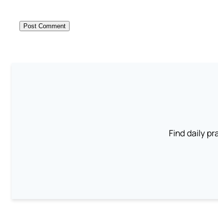
Find daily pr