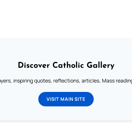
Discover Catholic Gallery
ayers, inspiring quotes, reflections, articles, Mass readi
VISIT MAIN SITE