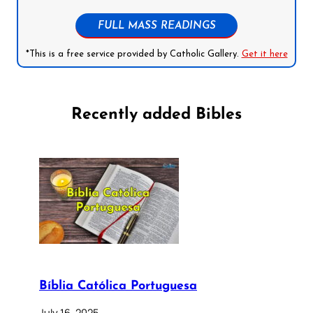
FULL MASS READINGS
*This is a free service provided by Catholic Gallery.
Get it here
Recently added Bibles
Bíblia Católica Portuguesa
July 16, 2025