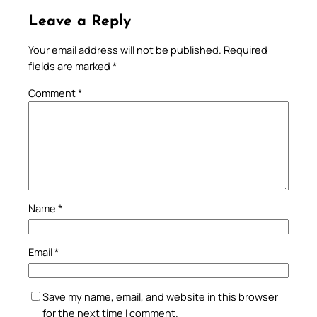
Leave a Reply
Your email address will not be published.
Required
fields are marked
*
Comment
*
Name
*
Email
*
Save my name, email, and website in this browser
for the next time I comment.