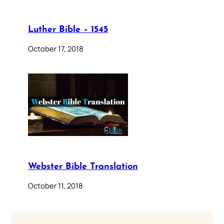
Luther Bible – 1545
October 17, 2018
Webster Bible Translation
October 11, 2018