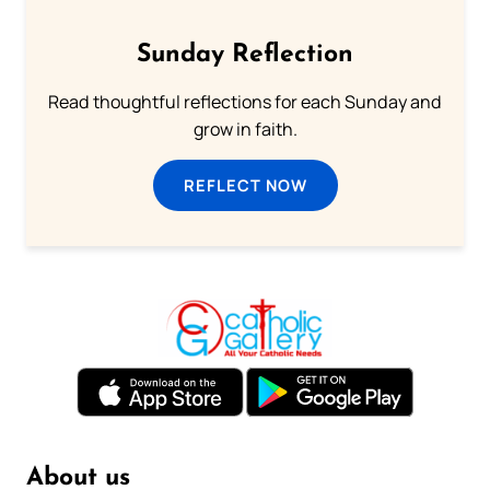
Sunday Reflection
Read thoughtful reflections for each Sunday and
grow in faith.
REFLECT NOW
About us