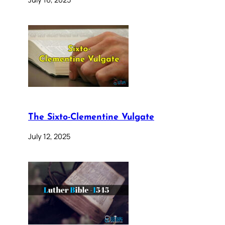
The Sixto-Clementine Vulgate
July 12, 2025