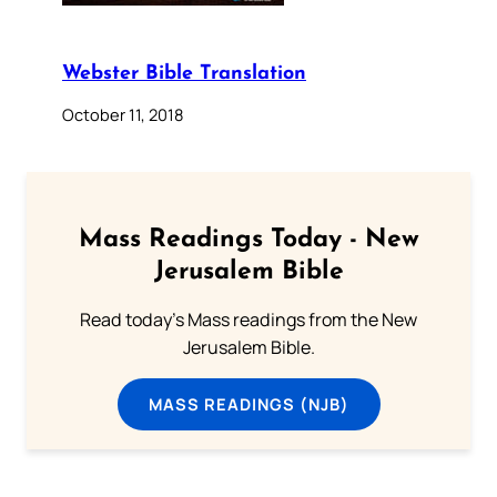
Webster Bible Translation
October 11, 2018
Mass Readings Today - New
Jerusalem Bible
Read today's Mass readings from the New
Jerusalem Bible.
MASS READINGS (NJB)