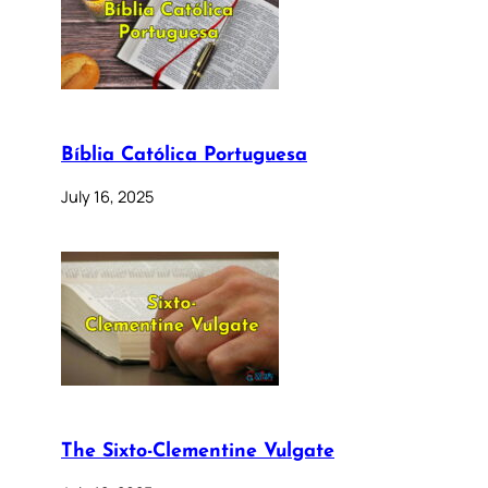
Bíblia Católica Portuguesa
July 16, 2025
The Sixto-Clementine Vulgate