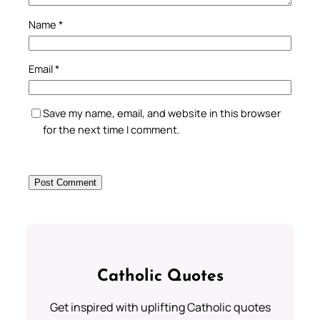
Name
*
Email
*
Save my name, email, and website in this browser
for the next time I comment.
Catholic Quotes
Get inspired with uplifting Catholic quotes