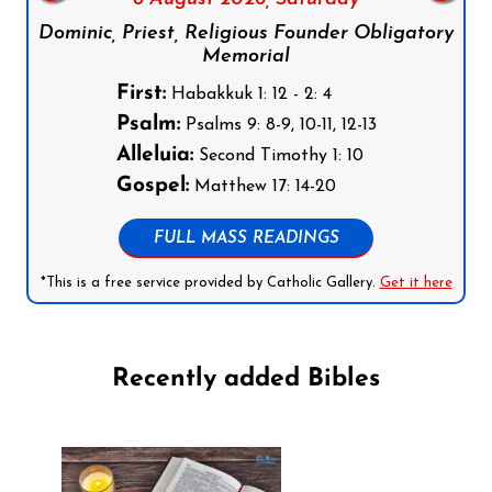
Dominic, Priest, Religious Founder Obligatory
Memorial
First:
Habakkuk 1: 12 - 2: 4
Psalm:
Psalms 9: 8-9, 10-11, 12-13
Alleluia:
Second Timothy 1: 10
Gospel:
Matthew 17: 14-20
FULL MASS READINGS
*This is a free service provided by Catholic Gallery.
Get it here
Recently added Bibles