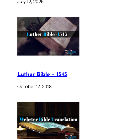
July 12, 2025
Luther Bible – 1545
October 17, 2018