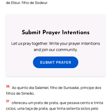
de Elisur, filho de Sodeur.
Submit Prayer Intentions
Let us pray together. Write your prayer intentions
and join our community.
SUBMIT PRAYER
36
Ao quinto dia Salamiel, filho de Surisadai, príncipe dos
filhos de Simeão,
37
ofereceu um prato de prata, que pesava cento e trinta
ciclos, uma taça de prata, que tinha setenta siclos pelo