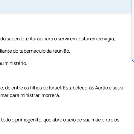
 do sacerdote Aarão para o servirem, estarem de vigia,
diante do tabernáculo da reunião,
u ministério.
e, de entre os filhos de Israel. Estabelecerás Aarão e seus
mar para ministrar, morrerá.
e todo o primogénito, que abre o seio de sua mãe entre os