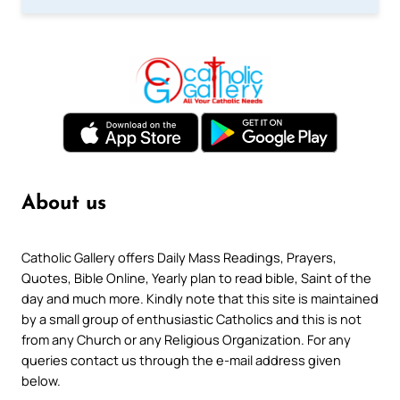
About us
Catholic Gallery offers Daily Mass Readings, Prayers,
Quotes, Bible Online, Yearly plan to read bible, Saint of the
day and much more. Kindly note that this site is maintained
by a small group of enthusiastic Catholics and this is not
from any Church or any Religious Organization. For any
queries contact us through the e-mail address given
below.