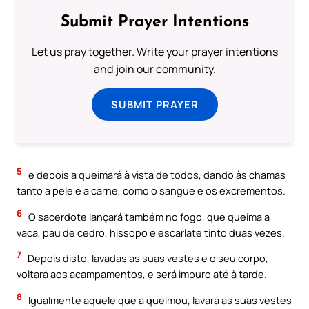
Submit Prayer Intentions
Let us pray together. Write your prayer intentions
and join our community.
SUBMIT PRAYER
5
e depois a queimará à vista de todos, dando às chamas
tanto a pele e a carne, como o sangue e os excrementos.
6
O sacerdote lançará também no fogo, que queima a
vaca, pau de cedro, hissopo e escarlate tinto duas vezes.
7
Depois disto, lavadas as suas vestes e o seu corpo,
voltará aos acampamentos, e será impuro até à tarde.
8
Igualmente aquele que a queimou, lavará as suas vestes