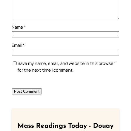
Name
*
Email
*
Save my name, email, and website in this browser
for the next time I comment.
Mass Readings Today - Douay