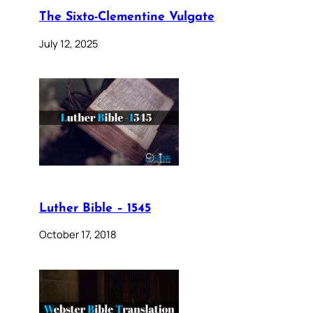
The Sixto-Clementine Vulgate
July 12, 2025
Luther Bible – 1545
October 17, 2018