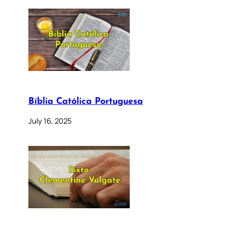
Bíblia Católica Portuguesa
July 16, 2025