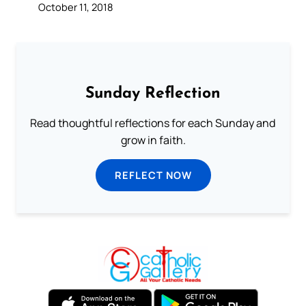
October 11, 2018
Sunday Reflection
Read thoughtful reflections for each Sunday and
grow in faith.
REFLECT NOW