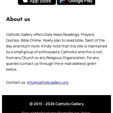
About us
Catholic Gallery offers Daily Mass Readings, Prayers,
Quotes, Bible Online, Yearly plan to read bible, Saint of the
day and much more. Kindly note that this site is maintained
by a small group of enthusiastic Catholics and this is not
from any Church or any Religious Organization. For any
queries contact us through the e-mail address given
below.
Contact us:
info@catholicgallery.org
© 2013 – 2026 Catholic Gallery