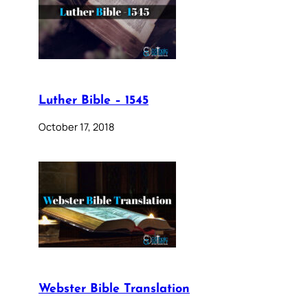
Luther Bible – 1545
October 17, 2018
Webster Bible Translation