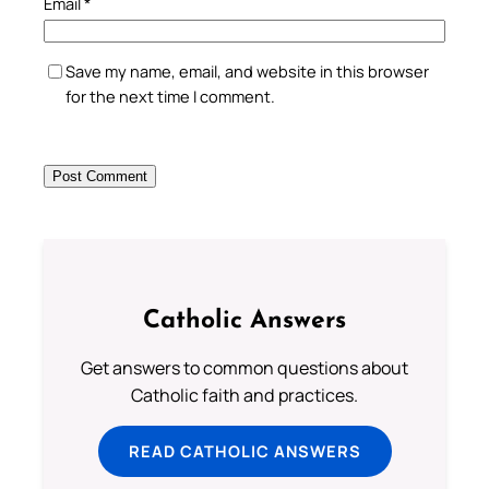
Email
*
Save my name, email, and website in this browser
for the next time I comment.
Catholic Answers
Get answers to common questions about
Catholic faith and practices.
READ CATHOLIC ANSWERS