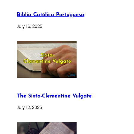
Bíblia Católica Portuguesa
July 16, 2025
The Sixto-Clementine Vulgate
July 12, 2025