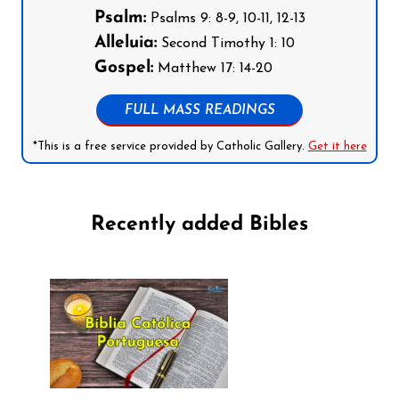
Psalm:
Psalms 9: 8-9, 10-11, 12-13
Alleluia:
Second Timothy 1: 10
Gospel:
Matthew 17: 14-20
FULL MASS READINGS
*This is a free service provided by Catholic Gallery.
Get it here
Recently added Bibles