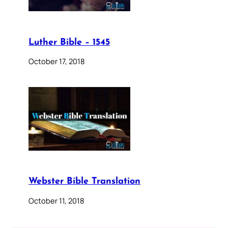
Luther Bible – 1545
October 17, 2018
Webster Bible Translation
October 11, 2018