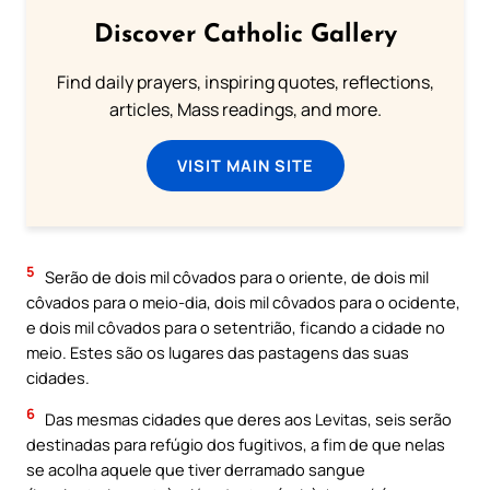
Discover Catholic Gallery
Find daily prayers, inspiring quotes, reflections,
articles, Mass readings, and more.
VISIT MAIN SITE
5
Serão de dois mil côvados para o oriente, de dois mil
côvados para o meio-dia, dois mil côvados para o ocidente,
e dois mil côvados para o setentrião, ficando a cidade no
meio. Estes são os lugares das pastagens das suas
cidades.
6
Das mesmas cidades que deres aos Levitas, seis serão
destinadas para refúgio dos fugitivos, a fim de que nelas
se acolha aquele que tiver derramado sangue