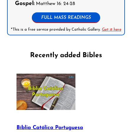
Gospel:
Matthew 16: 24-28
FULL MASS READINGS
*This is a free service provided by Catholic Gallery.
Get it here
Recently added Bibles
Bíblia Católica Portuguesa