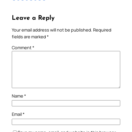
Leave a Reply
Your email address will not be published.
Required
fields are marked
*
Comment
*
Name
*
Email
*