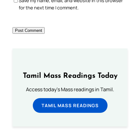
Save my name, email, and website in this browser
for the next time I comment.
Tamil Mass Readings Today
Access today's Mass readings in Tamil.
TAMIL MASS READINGS