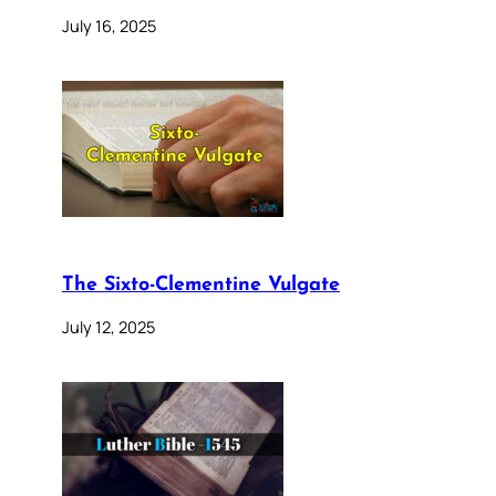
July 16, 2025
The Sixto-Clementine Vulgate
July 12, 2025