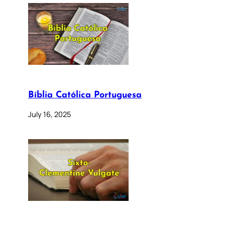
Bíblia Católica Portuguesa
July 16, 2025