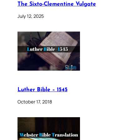
The Sixto-Clementine Vulgate
July 12, 2025
Luther Bible – 1545
October 17, 2018