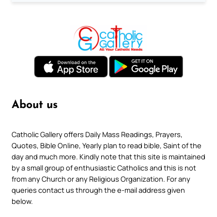
About us
Catholic Gallery offers Daily Mass Readings, Prayers,
Quotes, Bible Online, Yearly plan to read bible, Saint of the
day and much more. Kindly note that this site is maintained
by a small group of enthusiastic Catholics and this is not
from any Church or any Religious Organization. For any
queries contact us through the e-mail address given
below.