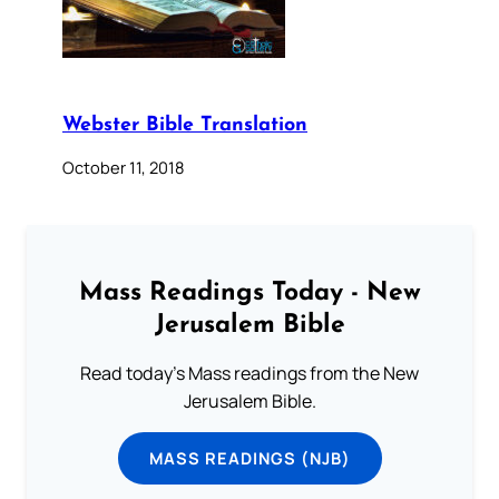
Webster Bible Translation
October 11, 2018
Mass Readings Today - New
Jerusalem Bible
Read today's Mass readings from the New
Jerusalem Bible.
MASS READINGS (NJB)