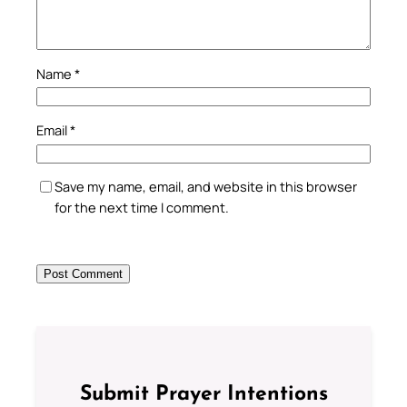
Name
*
Email
*
Save my name, email, and website in this browser
for the next time I comment.
Submit Prayer Intentions