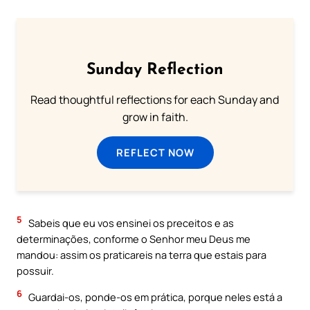
Sunday Reflection
Read thoughtful reflections for each Sunday and
grow in faith.
REFLECT NOW
5
Sabeis que eu vos ensinei os preceitos e as
determinações, conforme o Senhor meu Deus me
mandou: assim os praticareis na terra que estais para
possuir.
6
Guardai-os, ponde-os em prática, porque neles está a