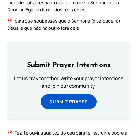
meio de coisas espantosas, como fez o Senhor vosso
Deus no Egipto diante dos teus olhos,
35
para que soubesses que o Senhor é (o verdadeiro)
Deus, e que não há outro fora dele.
Submit Prayer Intentions
Let us pray together. Write your prayer intentions
and join our community.
SUBMIT PRAYER
36
Fez-te ouvir a sua voz do céu para te instruir, e sobre a