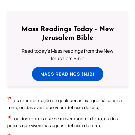
Mass Readings Today - New
Jerusalem Bible
Read today's Mass readings from the New
Jerusalem Bible.
MASS READINGS (NJB)
17
ou representação de qualquer animal que há sobre a
terra, ou das aves, que voam debaixo do céu,
18
ou dos répteis que se movem sobre a terra, ou dos
peixes que vivem nas águas, debaixo da terra;