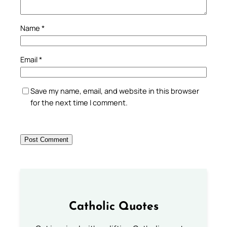
Name
*
Email
*
Save my name, email, and website in this browser
for the next time I comment.
Catholic Quotes