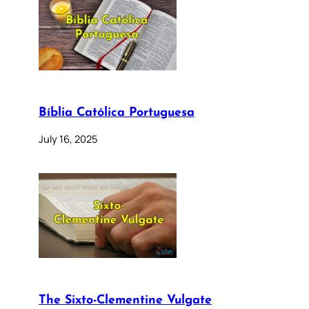
Bíblia Católica Portuguesa
July 16, 2025
The Sixto-Clementine Vulgate