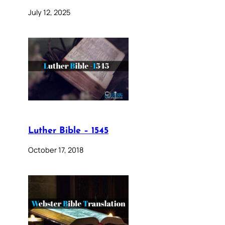
July 12, 2025
Luther Bible – 1545
October 17, 2018