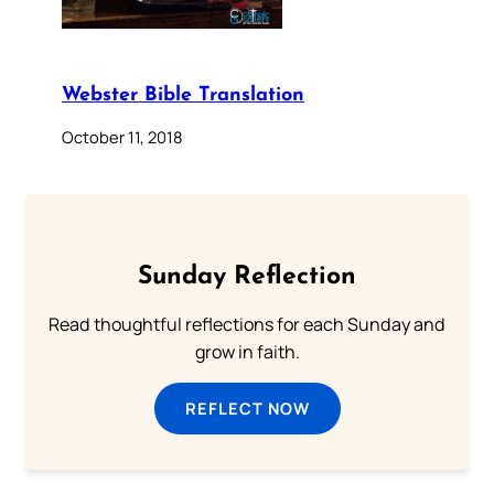
Webster Bible Translation
October 11, 2018
Sunday Reflection
Read thoughtful reflections for each Sunday and
grow in faith.
REFLECT NOW