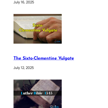
July 16, 2025
The Sixto-Clementine Vulgate
July 12, 2025