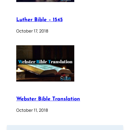
Luther Bible – 1545
October 17, 2018
Webster Bible Translation
October 11, 2018