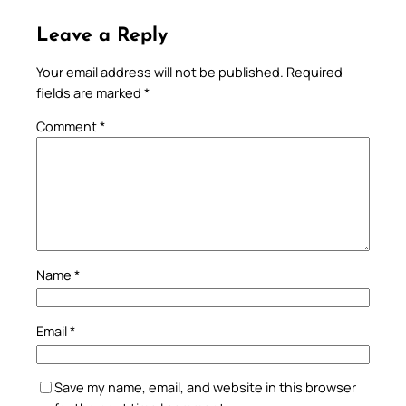
Leave a Reply
Your email address will not be published.
Required
fields are marked
*
Comment
*
Name
*
Email
*
Save my name, email, and website in this browser