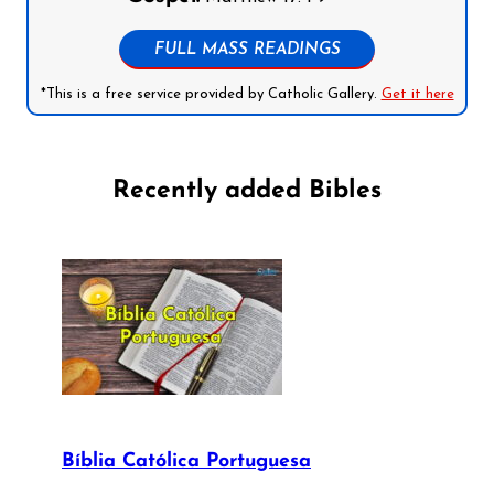
FULL MASS READINGS
*This is a free service provided by Catholic Gallery.
Get it here
Recently added Bibles
Bíblia Católica Portuguesa