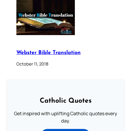
Webster Bible Translation
October 11, 2018
Catholic Quotes
Get inspired with uplifting Catholic quotes every
day.