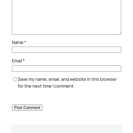
Name
*
Email
*
Save my name, email, and website in this browser
for the next time I comment.