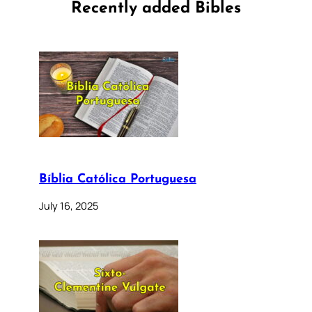
Recently added Bibles
Bíblia Católica Portuguesa
July 16, 2025