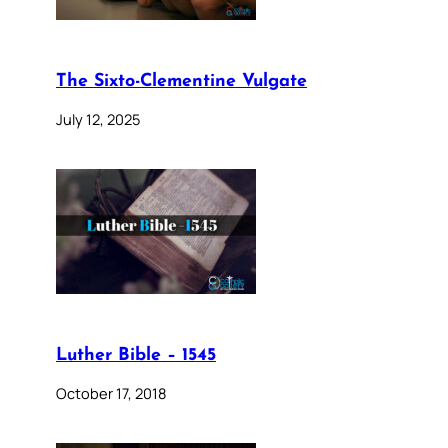
The Sixto-Clementine Vulgate
July 12, 2025
Luther Bible – 1545
October 17, 2018