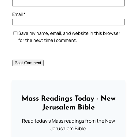
Email
*
Save my name, email, and website in this browser
for the next time I comment.
Mass Readings Today - New
Jerusalem Bible
Read today's Mass readings from the New
Jerusalem Bible.