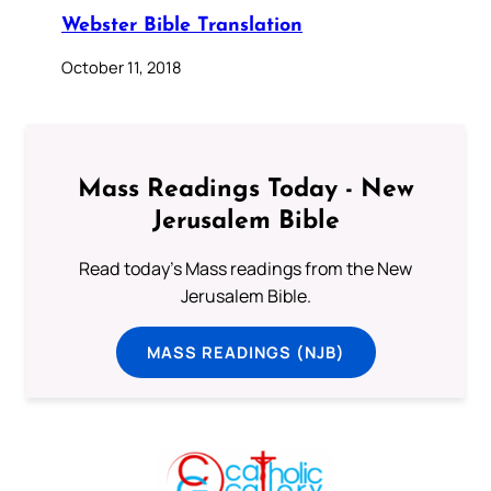
Webster Bible Translation
October 11, 2018
Mass Readings Today - New
Jerusalem Bible
Read today's Mass readings from the New
Jerusalem Bible.
MASS READINGS (NJB)