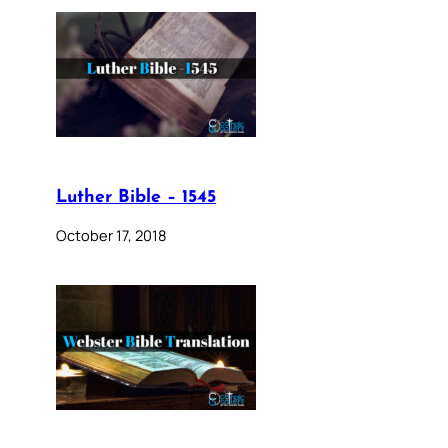
Luther Bible – 1545
October 17, 2018