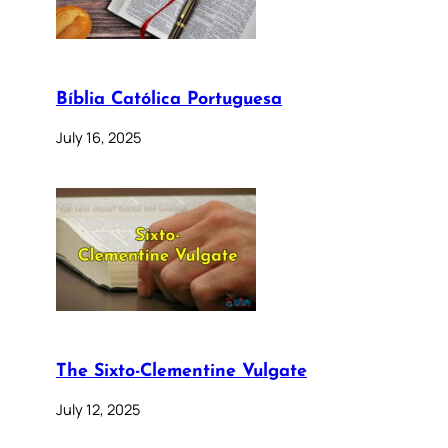
Bíblia Católica Portuguesa
July 16, 2025
The Sixto-Clementine Vulgate
July 12, 2025