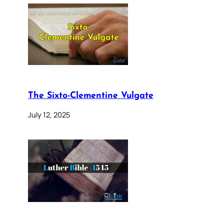
The Sixto-Clementine Vulgate
July 12, 2025