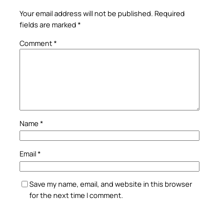
Your email address will not be published.
Required
fields are marked
*
Comment
*
Name
*
Email
*
Save my name, email, and website in this browser
for the next time I comment.