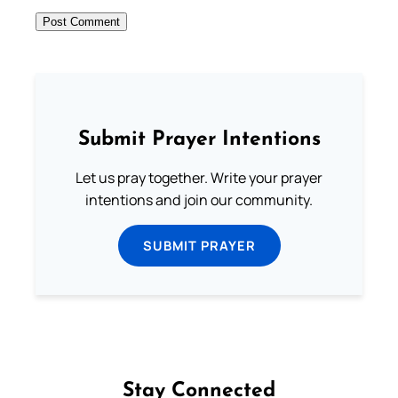
Submit Prayer Intentions
Let us pray together. Write your prayer
intentions and join our community.
SUBMIT PRAYER
Stay Connected