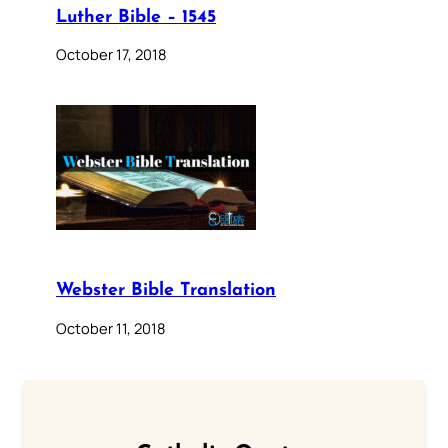
Luther Bible – 1545
October 17, 2018
Webster Bible Translation
October 11, 2018