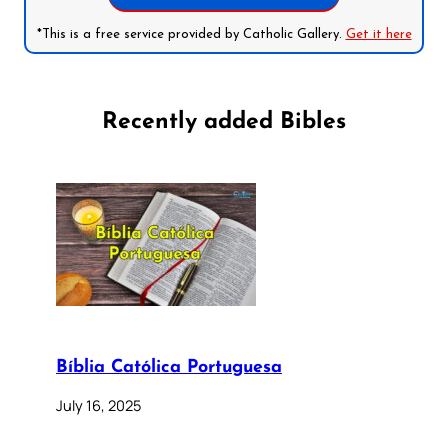
*This is a free service provided by Catholic Gallery.
Get it here
Recently added Bibles
Bíblia Católica Portuguesa
July 16, 2025