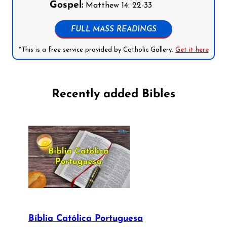
Gospel:
Matthew 14: 22-33
FULL MASS READINGS
*This is a free service provided by Catholic Gallery.
Get it here
Recently added Bibles
Bíblia Católica Portuguesa