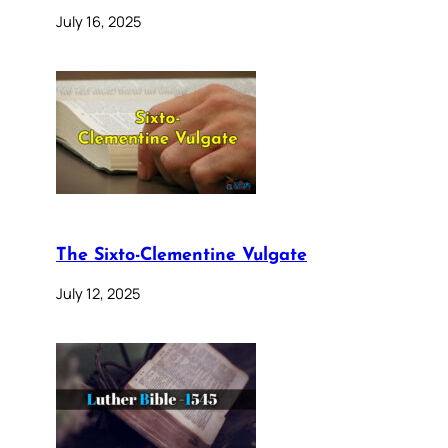
July 16, 2025
The Sixto-Clementine Vulgate
July 12, 2025