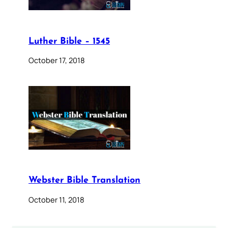
Luther Bible – 1545
October 17, 2018
Webster Bible Translation
October 11, 2018