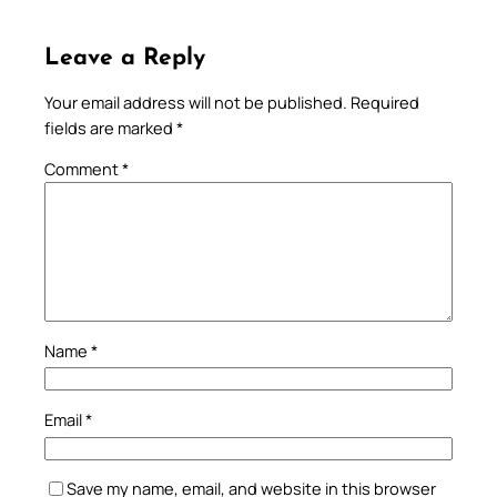
Leave a Reply
Your email address will not be published.
Required
fields are marked
*
Comment
*
Name
*
Email
*
Save my name, email, and website in this browser