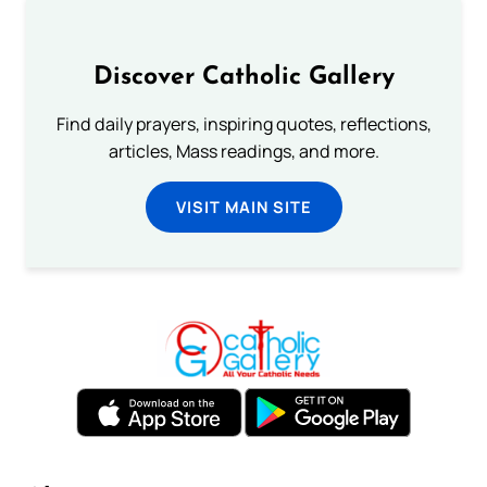
Discover Catholic Gallery
Find daily prayers, inspiring quotes, reflections,
articles, Mass readings, and more.
VISIT MAIN SITE