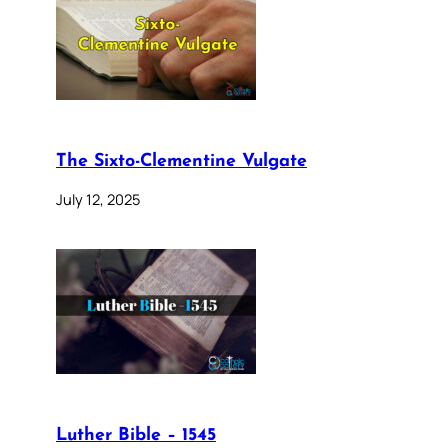
The Sixto-Clementine Vulgate
July 12, 2025
Luther Bible – 1545