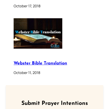
October 17, 2018
Webster Bible Translation
October 11, 2018
Submit Prayer Intentions