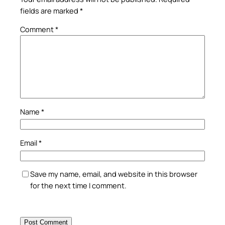
fields are marked
*
Comment
*
Name
*
Email
*
Save my name, email, and website in this browser
for the next time I comment.