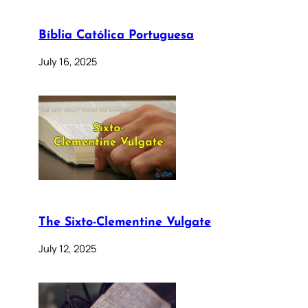
Bíblia Católica Portuguesa
July 16, 2025
The Sixto-Clementine Vulgate
July 12, 2025