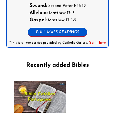
Second:
Second Peter 1: 16-19
Alleluia:
Matthew 17: 5
Gospel:
Matthew 17: 1-9
FULL MASS READINGS
*This is a free service provided by Catholic Gallery.
Get it here
Recently added Bibles