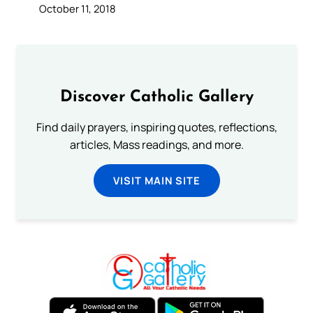
October 11, 2018
Discover Catholic Gallery
Find daily prayers, inspiring quotes, reflections,
articles, Mass readings, and more.
VISIT MAIN SITE