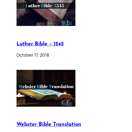
Luther Bible – 1545
October 17, 2018
Webster Bible Translation