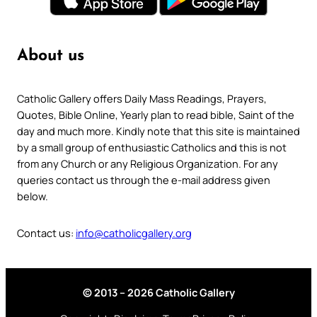
About us
Catholic Gallery offers Daily Mass Readings, Prayers,
Quotes, Bible Online, Yearly plan to read bible, Saint of the
day and much more. Kindly note that this site is maintained
by a small group of enthusiastic Catholics and this is not
from any Church or any Religious Organization. For any
queries contact us through the e-mail address given
below.
Contact us:
info@catholicgallery.org
© 2013 – 2026 Catholic Gallery