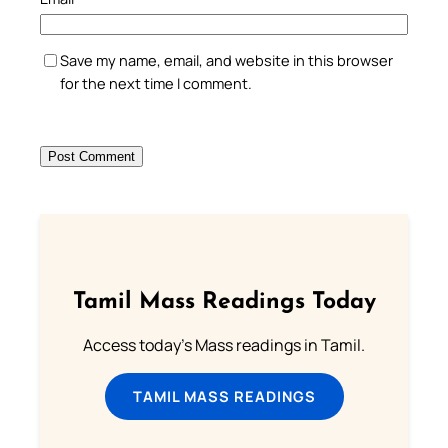
Save my name, email, and website in this browser
for the next time I comment.
Tamil Mass Readings Today
Access today's Mass readings in Tamil.
TAMIL MASS READINGS