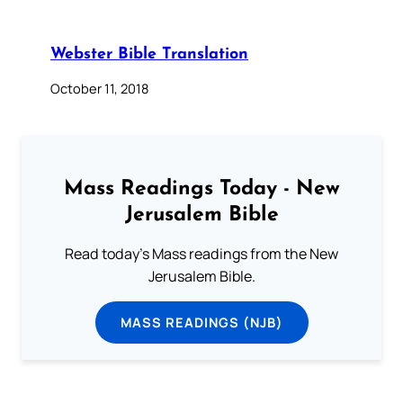
Webster Bible Translation
October 11, 2018
Mass Readings Today - New
Jerusalem Bible
Read today's Mass readings from the New
Jerusalem Bible.
MASS READINGS (NJB)