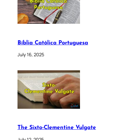
Bíblia Católica Portuguesa
July 16, 2025
The Sixto-Clementine Vulgate
July 12, 2025