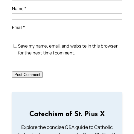
Name
*
Email
*
Save my name, email, and website in this browser
for the next time I comment.
Catechism of St. Pius X
Explore the concise Q&A guide to Catholic