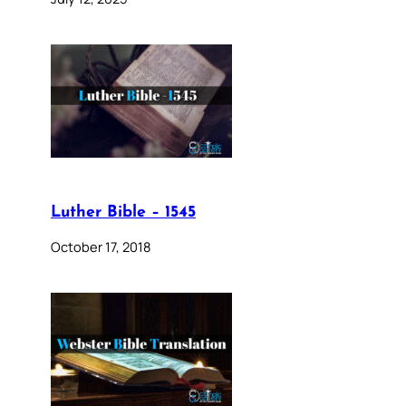
Luther Bible – 1545
October 17, 2018