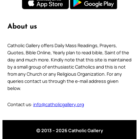
About us
Catholic Gallery offers Daily Mass Readings, Prayers,
Quotes, Bible Online, Yearly plan to read bible, Saint of the
day and much more. Kindly note that this site is maintained
by a small group of enthusiastic Catholics and this is not
from any Church or any Religious Organization. For any
queries contact us through the e-mail address given
below.
Contact us:
info@catholicgallery.org
© 2013 – 2026 Catholic Gallery