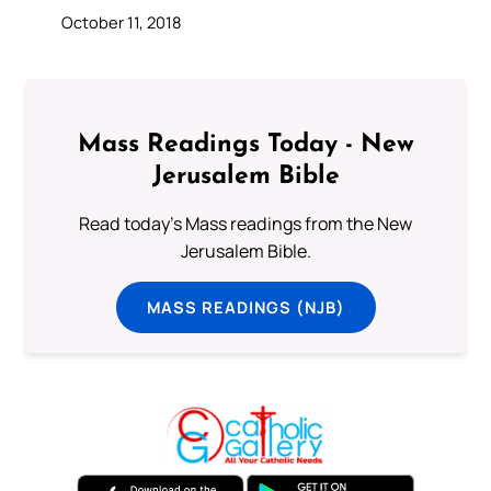
October 11, 2018
Mass Readings Today - New
Jerusalem Bible
Read today's Mass readings from the New
Jerusalem Bible.
MASS READINGS (NJB)