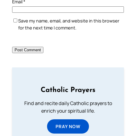
Email
*
Save my name, email, and website in this browser
for the next time I comment.
Catholic Prayers
Find and recite daily Catholic prayers to
enrich your spiritual life.
PRAY NOW