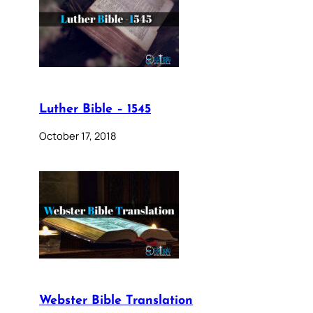
Luther Bible – 1545
October 17, 2018
Webster Bible Translation