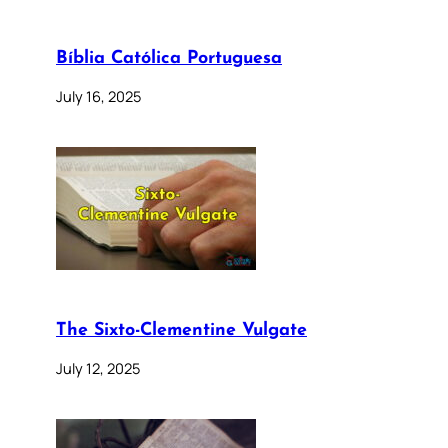
Bíblia Católica Portuguesa
July 16, 2025
The Sixto-Clementine Vulgate
July 12, 2025