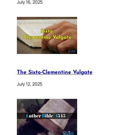
July 16, 2025
The Sixto-Clementine Vulgate
July 12, 2025