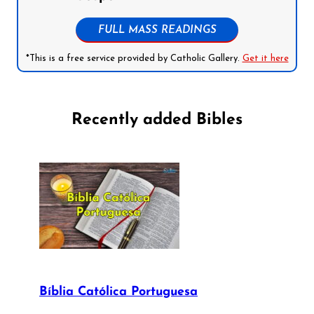
FULL MASS READINGS
*This is a free service provided by Catholic Gallery.
Get it here
Recently added Bibles
Bíblia Católica Portuguesa