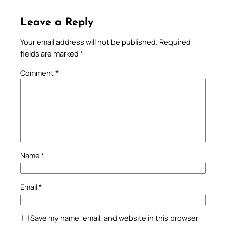
Leave a Reply
Your email address will not be published.
Required
fields are marked
*
Comment
*
Name
*
Email
*
Save my name, email, and website in this browser