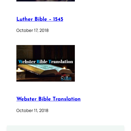
Luther Bible – 1545
October 17, 2018
Webster Bible Translation
October 11, 2018