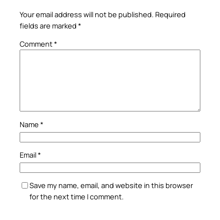
Your email address will not be published.
Required
fields are marked
*
Comment
*
Name
*
Email
*
Save my name, email, and website in this browser
for the next time I comment.