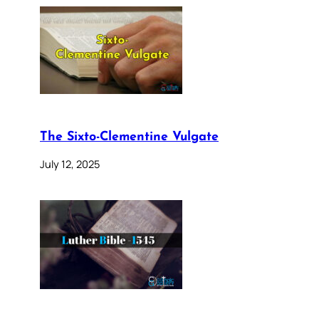
The Sixto-Clementine Vulgate
July 12, 2025