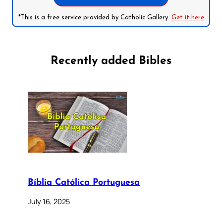
*This is a free service provided by Catholic Gallery.
Get it here
Recently added Bibles
Bíblia Católica Portuguesa
July 16, 2025