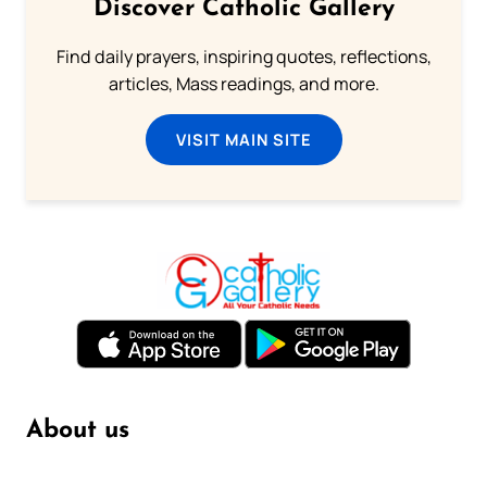
Discover Catholic Gallery
Find daily prayers, inspiring quotes, reflections,
articles, Mass readings, and more.
VISIT MAIN SITE
About us