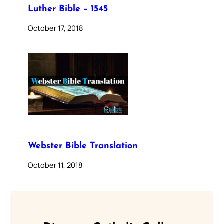
Luther Bible – 1545
October 17, 2018
Webster Bible Translation
October 11, 2018