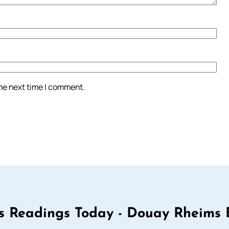
the next time I comment.
 Readings Today - Douay Rheims 