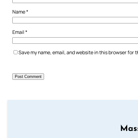
Name
*
Email
*
Save my name, email, and website in this browser for 
Mass