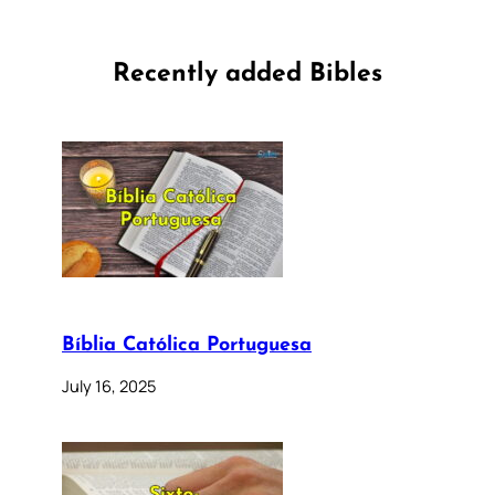
Recently added Bibles
Bíblia Católica Portuguesa
July 16, 2025