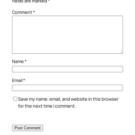
fields are marked
*
Comment
*
Name
*
Email
*
Save my name, email, and website in this browser
for the next time I comment.