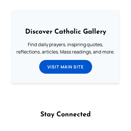
Discover Catholic Gallery
Find daily prayers, inspiring quotes,
reflections, articles, Mass readings, and more.
VISIT MAIN SITE
Stay Connected