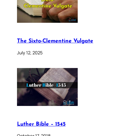
The Sixto-Clementine Vulgate
July 12, 2025
Luther Bible – 1545
October 17, 2018