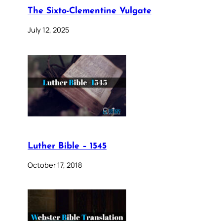
The Sixto-Clementine Vulgate
July 12, 2025
Luther Bible – 1545
October 17, 2018