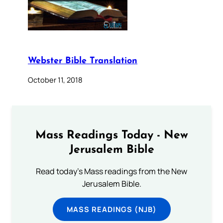
Webster Bible Translation
October 11, 2018
Mass Readings Today - New
Jerusalem Bible
Read today's Mass readings from the New
Jerusalem Bible.
MASS READINGS (NJB)