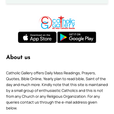
About us
Catholic Gallery offers Daily Mass Readings, Prayers,
Quotes, Bible Online, Yearly plan to read bible, Saint of the
day and much more. Kindly note that this site is maintained
by a small group of enthusiastic Catholics and this is not
from any Church or any Religious Organization. For any
queries contact us through the e-mail address given
below.