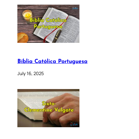
Bíblia Católica Portuguesa
July 16, 2025