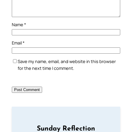
Name
*
Email
*
Save my name, email, and website in this browser
for the next time I comment.
Sunday Reflection