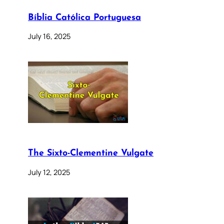
Bíblia Católica Portuguesa
July 16, 2025
The Sixto-Clementine Vulgate
July 12, 2025