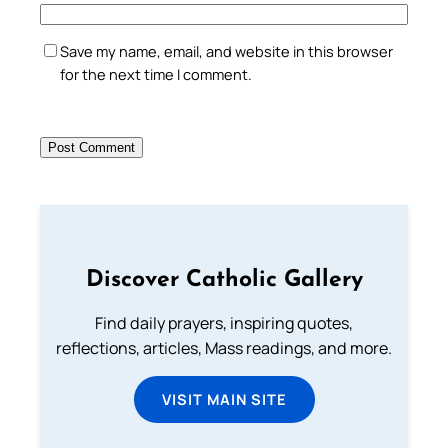
Save my name, email, and website in this browser
for the next time I comment.
Discover Catholic Gallery
Find daily prayers, inspiring quotes,
reflections, articles, Mass readings, and more.
VISIT MAIN SITE