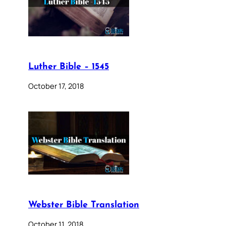
Luther Bible – 1545
October 17, 2018
Webster Bible Translation
October 11, 2018