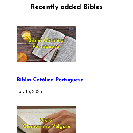
Recently added Bibles
Bíblia Católica Portuguesa
July 16, 2025