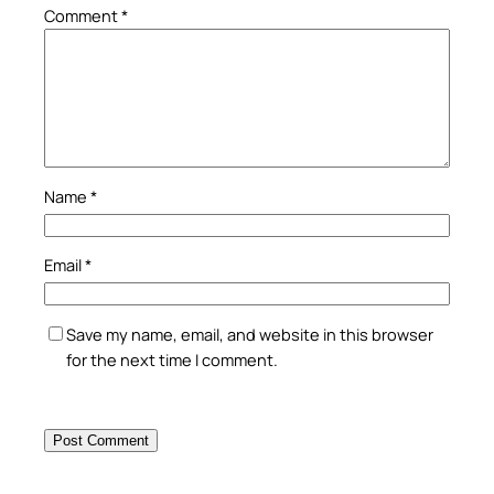
Comment
*
Name
*
Email
*
Save my name, email, and website in this browser
for the next time I comment.