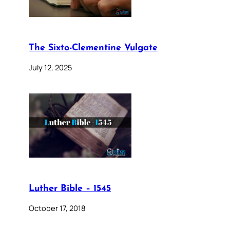
The Sixto-Clementine Vulgate
July 12, 2025
Luther Bible – 1545
October 17, 2018