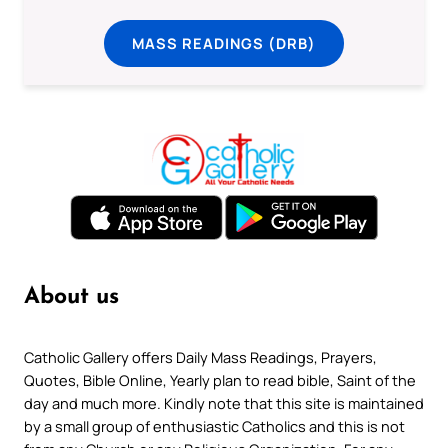
MASS READINGS (DRB)
About us
Catholic Gallery offers Daily Mass Readings, Prayers,
Quotes, Bible Online, Yearly plan to read bible, Saint of the
day and much more. Kindly note that this site is maintained
by a small group of enthusiastic Catholics and this is not