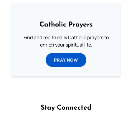
Catholic Prayers
Find and recite daily Catholic prayers to
enrich your spiritual life.
PRAY NOW
Stay Connected