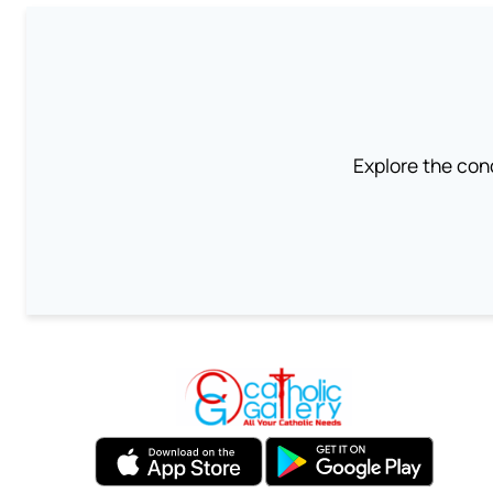
Explore the conc