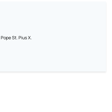
 Pope St. Pius X.