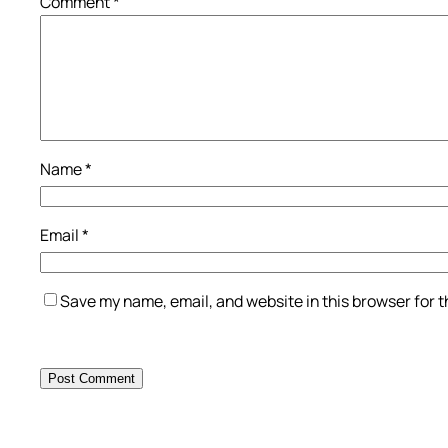
Comment
*
Name
*
Email
*
Save my name, email, and website in this browser for 