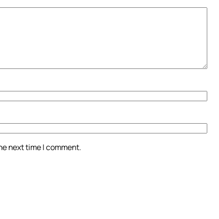
the next time I comment.