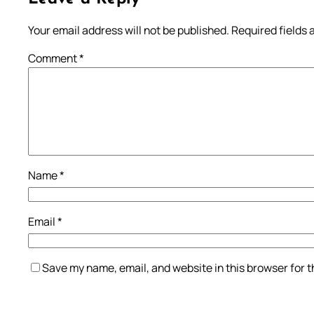
Your email address will not be published.
Required fields
Comment
*
Name
*
Email
*
Save my name, email, and website in this browser for 