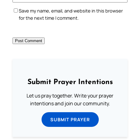
Save my name, email, and website in this browser
for the next time I comment.
Submit Prayer Intentions
Let us pray together. Write your prayer
intentions and join our community.
SUBMIT PRAYER