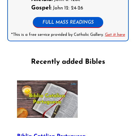
Gospel:
John 12: 24-26
FULL MASS READINGS
*This is a free service provided by Catholic Gallery.
Get it here
Recently added Bibles