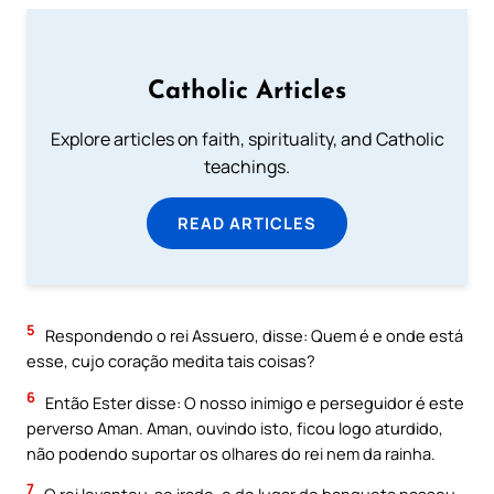
Catholic Articles
Explore articles on faith, spirituality, and Catholic
teachings.
READ ARTICLES
5
Respondendo o rei Assuero, disse: Quem é e onde está
esse, cujo coração medita tais coisas?
6
Então Ester disse: O nosso inimigo e perseguidor é este
perverso Aman. Aman, ouvindo isto, ficou logo aturdido,
não podendo suportar os olhares do rei nem da rainha.
7