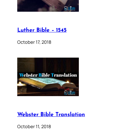
Luther Bible – 1545
October 17, 2018
Webster Bible Translation
October 11, 2018