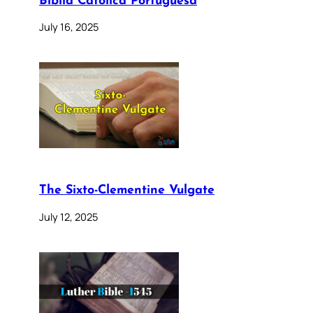
Bíblia Católica Portuguesa
July 16, 2025
The Sixto-Clementine Vulgate
July 12, 2025