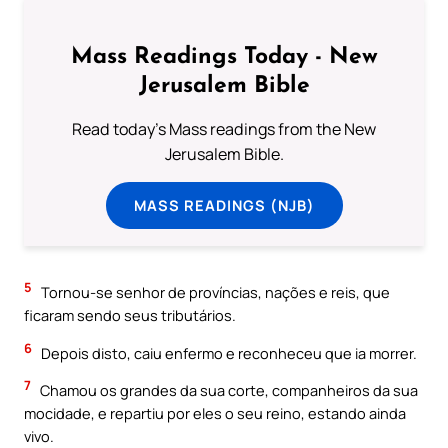
Mass Readings Today - New
Jerusalem Bible
Read today's Mass readings from the New
Jerusalem Bible.
MASS READINGS (NJB)
5
Tornou-se senhor de províncias, nações e reis, que
ficaram sendo seus tributários.
6
Depois disto, caiu enfermo e reconheceu que ia morrer.
7
Chamou os grandes da sua corte, companheiros da sua
mocidade, e repartiu por eles o seu reino, estando ainda
vivo.