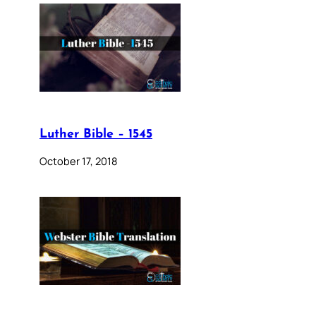
Luther Bible – 1545
October 17, 2018