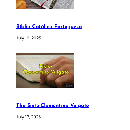
Bíblia Católica Portuguesa
July 16, 2025
The Sixto-Clementine Vulgate
July 12, 2025