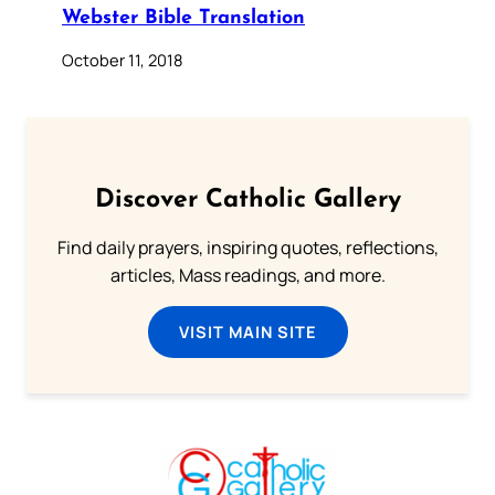
Webster Bible Translation
October 11, 2018
Discover Catholic Gallery
Find daily prayers, inspiring quotes, reflections,
articles, Mass readings, and more.
VISIT MAIN SITE