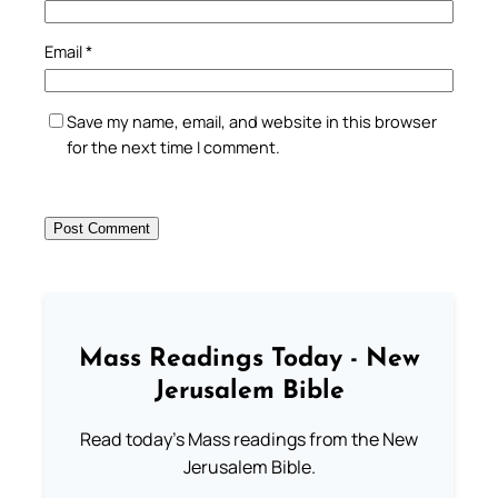
Email
*
Save my name, email, and website in this browser
for the next time I comment.
Mass Readings Today - New
Jerusalem Bible
Read today's Mass readings from the New
Jerusalem Bible.