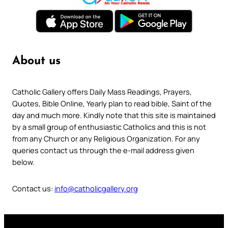
About us
Catholic Gallery offers Daily Mass Readings, Prayers,
Quotes, Bible Online, Yearly plan to read bible, Saint of the
day and much more. Kindly note that this site is maintained
by a small group of enthusiastic Catholics and this is not
from any Church or any Religious Organization. For any
queries contact us through the e-mail address given
below.
Contact us:
info@catholicgallery.org