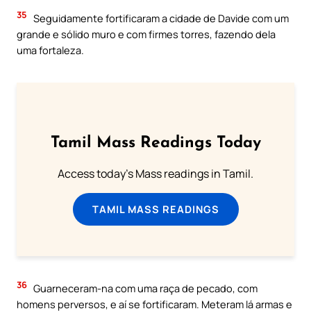
35
Seguidamente fortificaram a cidade de Davide com um
grande e sólido muro e com firmes torres, fazendo dela
uma fortaleza.
Tamil Mass Readings Today
Access today's Mass readings in Tamil.
TAMIL MASS READINGS
36
Guarneceram-na com uma raça de pecado, com
homens perversos, e aí se fortificaram. Meteram lá armas e