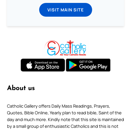
VISIT MAIN SITE
About us
Catholic Gallery offers Daily Mass Readings, Prayers,
Quotes, Bible Online, Yearly plan to read bible, Saint of the
day and much more. Kindly note that this site is maintained
by a small group of enthusiastic Catholics and this is not