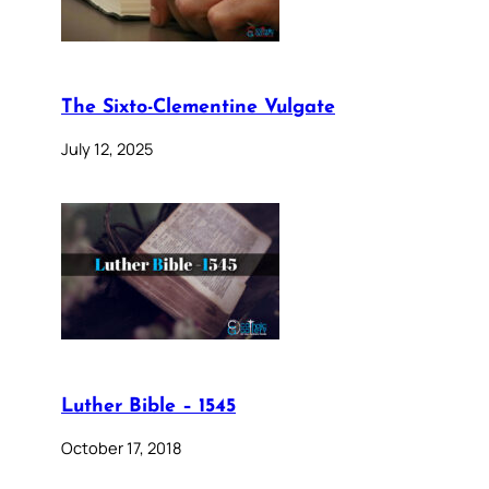
The Sixto-Clementine Vulgate
July 12, 2025
Luther Bible – 1545
October 17, 2018