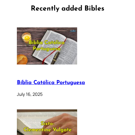
Recently added Bibles
Bíblia Católica Portuguesa
July 16, 2025