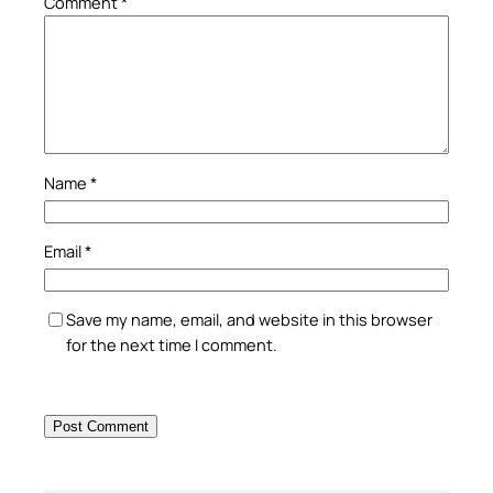
Comment
*
Name
*
Email
*
Save my name, email, and website in this browser
for the next time I comment.