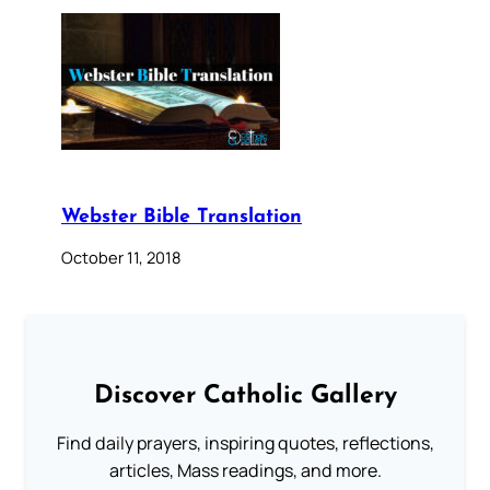
Webster Bible Translation
October 11, 2018
Discover Catholic Gallery
Find daily prayers, inspiring quotes, reflections,
articles, Mass readings, and more.