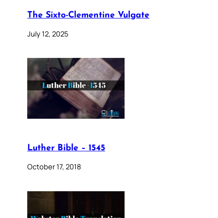
The Sixto-Clementine Vulgate
July 12, 2025
Luther Bible – 1545
October 17, 2018