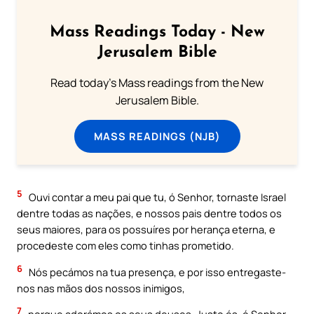
Mass Readings Today - New
Jerusalem Bible
Read today's Mass readings from the New
Jerusalem Bible.
MASS READINGS (NJB)
5
Ouvi contar a meu pai que tu, ó Senhor, tornaste Israel
dentre todas as nações, e nossos pais dentre todos os
seus maiores, para os possuíres por herança eterna, e
procedeste com eles como tinhas prometido.
6
Nós pecámos na tua presença, e por isso entregaste-
nos nas mãos dos nossos inimigos,
7