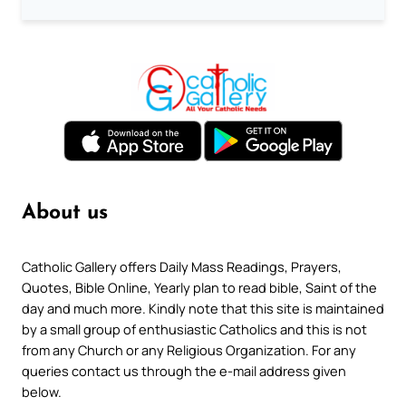
About us
Catholic Gallery offers Daily Mass Readings, Prayers,
Quotes, Bible Online, Yearly plan to read bible, Saint of the
day and much more. Kindly note that this site is maintained
by a small group of enthusiastic Catholics and this is not
from any Church or any Religious Organization. For any
queries contact us through the e-mail address given
below.