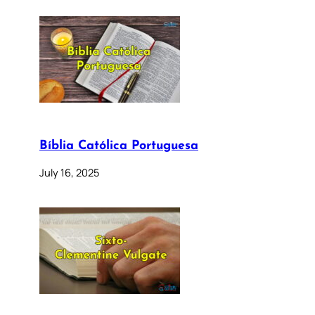
Bíblia Católica Portuguesa
July 16, 2025