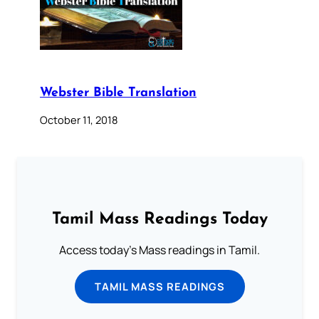
Webster Bible Translation
October 11, 2018
Tamil Mass Readings Today
Access today's Mass readings in Tamil.
TAMIL MASS READINGS