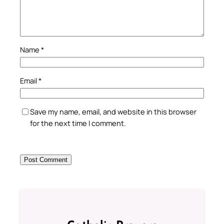
Name
*
Email
*
Save my name, email, and website in this browser
for the next time I comment.