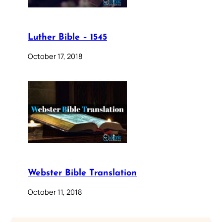
Luther Bible – 1545
October 17, 2018
Webster Bible Translation
October 11, 2018