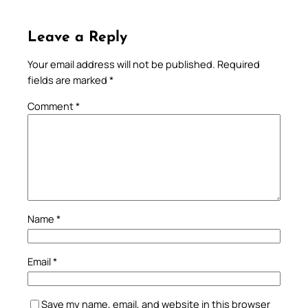
Leave a Reply
Your email address will not be published.
Required
fields are marked
*
Comment
*
Name
*
Email
*
Save my name, email, and website in this browser