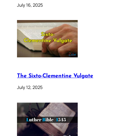
July 16, 2025
The Sixto-Clementine Vulgate
July 12, 2025