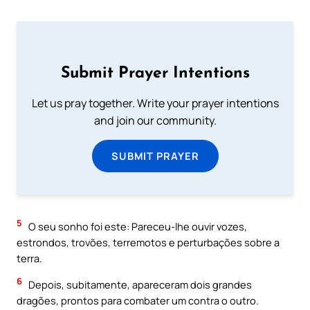
Submit Prayer Intentions
Let us pray together. Write your prayer intentions
and join our community.
SUBMIT PRAYER
5
O seu sonho foi este: Pareceu-lhe ouvir vozes,
estrondos, trovões, terremotos e perturbações sobre a
terra.
6
Depois, subitamente, apareceram dois grandes
dragões, prontos para combater um contra o outro.