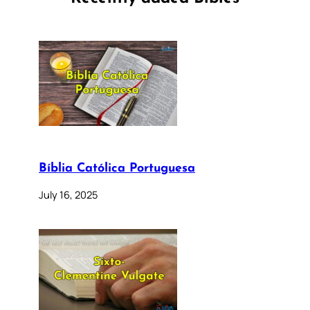
Bíblia Católica Portuguesa
July 16, 2025