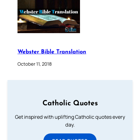
Webster Bible Translation
October 11, 2018
Catholic Quotes
Get inspired with uplifting Catholic quotes every
day.