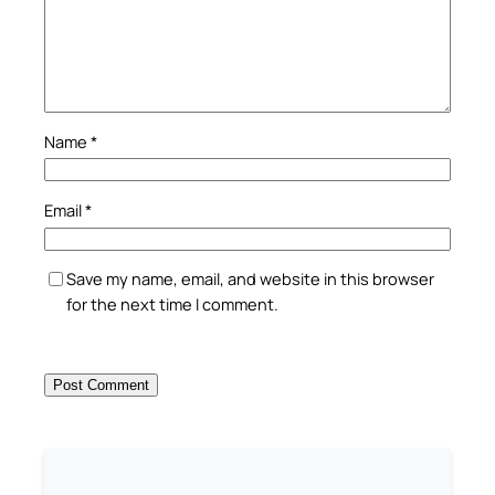
Name
*
Email
*
Save my name, email, and website in this browser
for the next time I comment.