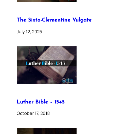
The Sixto-Clementine Vulgate
July 12, 2025
Luther Bible – 1545
October 17, 2018