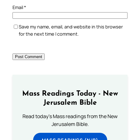
Email
*
Save my name, email, and website in this browser
for the next time I comment.
Mass Readings Today - New
Jerusalem Bible
Read today's Mass readings from the New
Jerusalem Bible.
MASS READINGS (NJB)