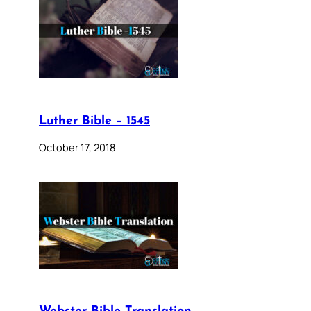
Luther Bible – 1545
October 17, 2018