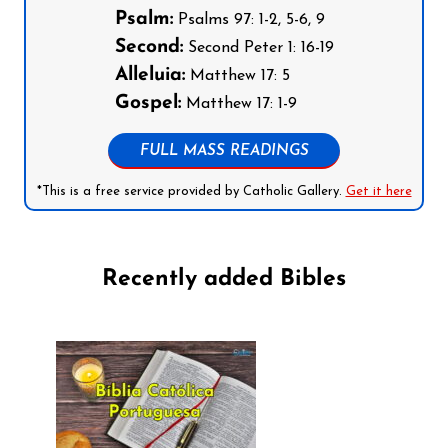
Psalm:
Psalms 97: 1-2, 5-6, 9
Second:
Second Peter 1: 16-19
Alleluia:
Matthew 17: 5
Gospel:
Matthew 17: 1-9
FULL MASS READINGS
*This is a free service provided by Catholic Gallery.
Get it here
Recently added Bibles