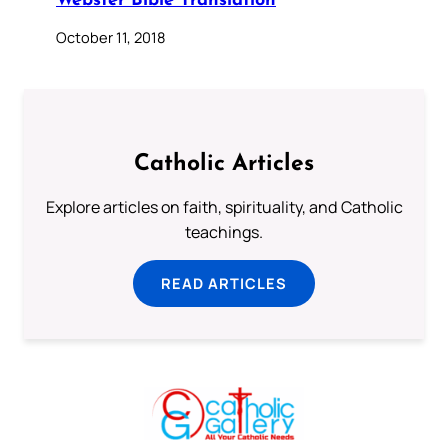
Webster Bible Translation
October 11, 2018
Catholic Articles
Explore articles on faith, spirituality, and Catholic
teachings.
READ ARTICLES