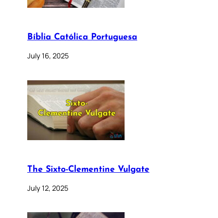
Bíblia Católica Portuguesa
July 16, 2025
The Sixto-Clementine Vulgate
July 12, 2025