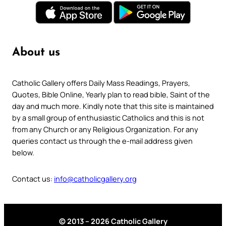
About us
Catholic Gallery offers Daily Mass Readings, Prayers,
Quotes, Bible Online, Yearly plan to read bible, Saint of the
day and much more. Kindly note that this site is maintained
by a small group of enthusiastic Catholics and this is not
from any Church or any Religious Organization. For any
queries contact us through the e-mail address given
below.
Contact us:
info@catholicgallery.org
© 2013 – 2026 Catholic Gallery