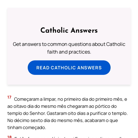
Catholic Answers
Get answers to common questions about Catholic
faith and practices.
READ CATHOLIC ANSWERS
17
Começaram a limpar, no primeiro dia do primeiro mês, e
ao oitavo dia do mesmo mês chegaram ao pórtico do
templo do Senhor. Gastaram oito dias a purificar o templo.
No décimo sexto dia do mesmo mês, acabaram o que
tinham começado.
18