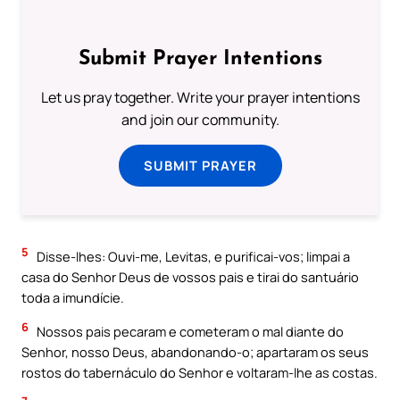
Submit Prayer Intentions
Let us pray together. Write your prayer intentions
and join our community.
SUBMIT PRAYER
5
Disse-lhes: Ouvi-me, Levitas, e purificai-vos; limpai a
casa do Senhor Deus de vossos pais e tirai do santuário
toda a imundície.
6
Nossos pais pecaram e cometeram o mal diante do
Senhor, nosso Deus, abandonando-o; apartaram os seus
rostos do tabernáculo do Senhor e voltaram-lhe as costas.