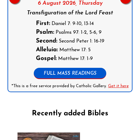
6 August 2026,
Thursday
Transfiguration of the Lord Feast
First:
Daniel 7: 9-10, 13-14
Psalm:
Psalms 97: 1-2, 5-6, 9
Second:
Second Peter 1: 16-19
Alleluia:
Matthew 17: 5
Gospel:
Matthew 17: 1-9
FULL MASS READINGS
*This is a free service provided by Catholic Gallery.
Get it here
Recently added Bibles