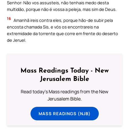
Senhor: Não vos assusteis, não tenhais medo desta
multidão, porque não é vossa a peleja, mas sim de Deus.
16
Amanhã ireis contra eles, porque hão-de subir pela
encosta chamada Sis, e vós os encontrareis na
extremidade da torrente que corre em frente do deserto
de Jeruel.
Mass Readings Today - New
Jerusalem Bible
Read today's Mass readings from the New
Jerusalem Bible.
MASS READINGS (NJB)