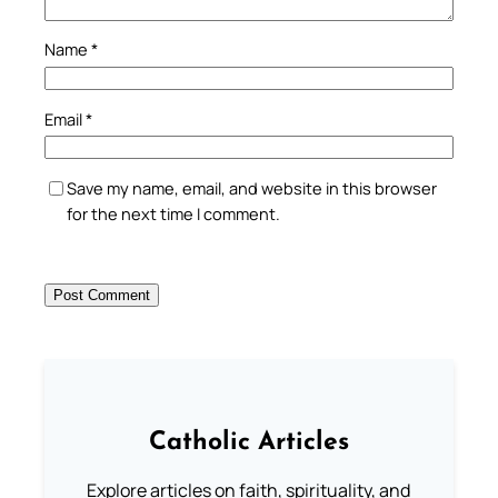
Name
*
Email
*
Save my name, email, and website in this browser
for the next time I comment.
Catholic Articles
Explore articles on faith, spirituality, and