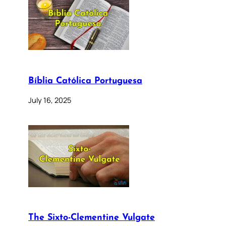
Bíblia Católica Portuguesa
July 16, 2025
The Sixto-Clementine Vulgate