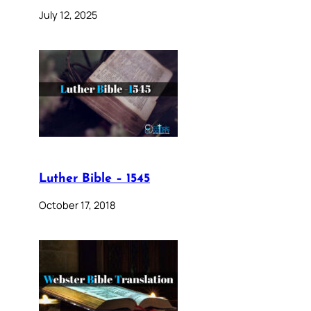
July 12, 2025
Luther Bible – 1545
October 17, 2018